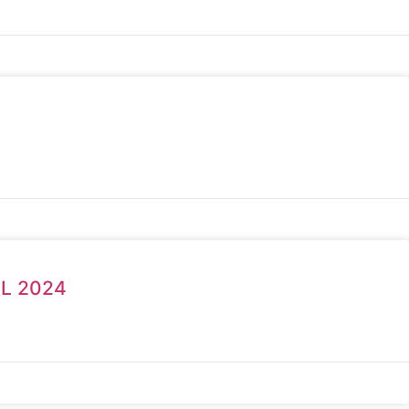
AL 2024