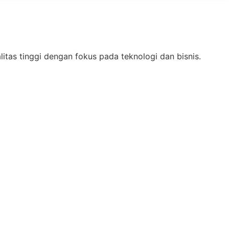
as tinggi dengan fokus pada teknologi dan bisnis.