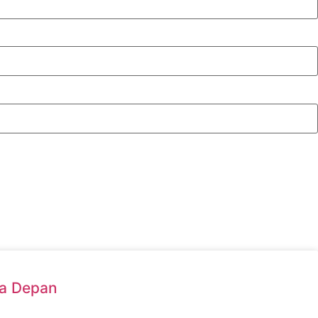
sa Depan