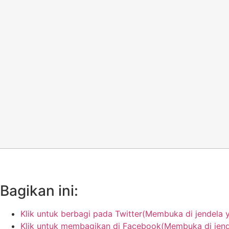
Bagikan ini:
Klik untuk berbagi pada Twitter(Membuka di jendela 
Klik untuk membagikan di Facebook(Membuka di jend