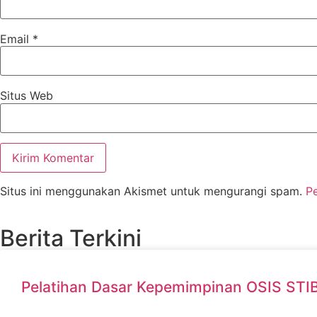
Email
*
Situs Web
Situs ini menggunakan Akismet untuk mengurangi spam.
P
Berita Terkini
Pelatihan Dasar Kepemimpinan OSIS ST