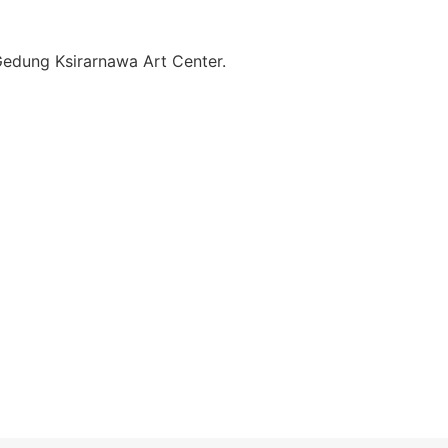
Gedung Ksirarnawa Art Center.