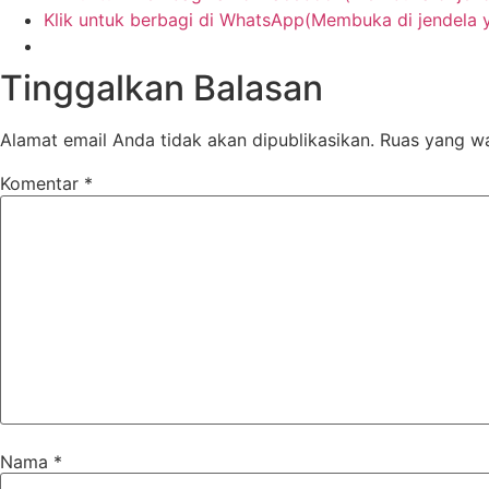
Klik untuk berbagi di WhatsApp(Membuka di jendela 
Tinggalkan Balasan
Alamat email Anda tidak akan dipublikasikan.
Ruas yang wa
Komentar
*
Nama
*