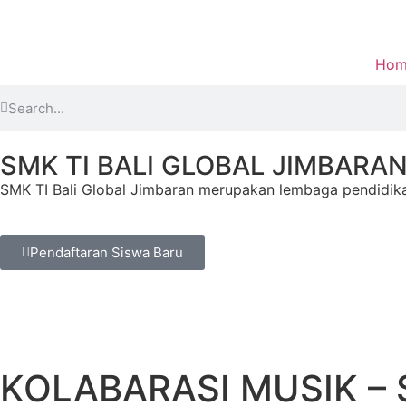
Hom
SMK TI BALI GLOBAL JIMBARA
SMK TI Bali Global Jimbaran merupakan lembaga pendidika
Pendaftaran Siswa Baru
KOLABARASI MUSIK – 