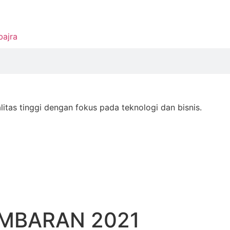
bajra
as tinggi dengan fokus pada teknologi dan bisnis.
IMBARAN 2021