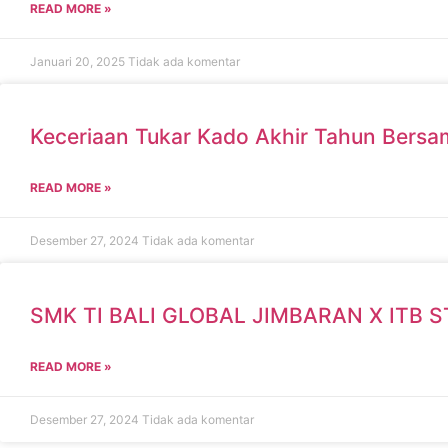
READ MORE »
Januari 20, 2025
Tidak ada komentar
Keceriaan Tukar Kado Akhir Tahun Bersam
READ MORE »
Desember 27, 2024
Tidak ada komentar
SMK TI BALI GLOBAL JIMBARAN X ITB 
READ MORE »
Desember 27, 2024
Tidak ada komentar