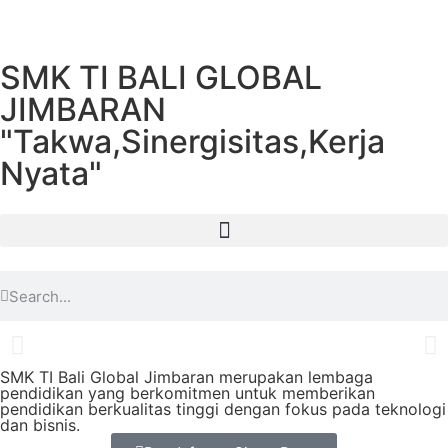
SMK TI BALI GLOBAL
JIMBARAN
"Takwa,Sinergisitas,Kerja
Nyata"
SMK TI Bali Global Jimbaran merupakan lembaga
pendidikan yang berkomitmen untuk memberikan
pendidikan berkualitas tinggi dengan fokus pada teknologi
dan bisnis.