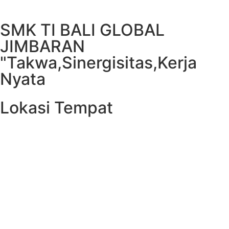
SMK TI BALI GLOBAL
JIMBARAN
"Takwa,Sinergisitas,Kerja
Nyata
Lokasi Tempat