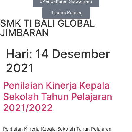
Pendaftaran Siswa Baru
Unduh Katalog
SMK TI BALI GLOBAL
JIMBARAN
Hari:
14 Desember
2021
Penilaian Kinerja Kepala
Sekolah Tahun Pelajaran
2021/2022
Penilaian Kinerja Kepala Sekolah Tahun Pelajaran