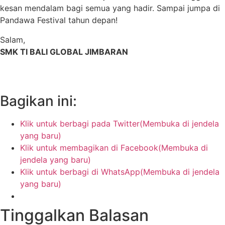
kesan mendalam bagi semua yang hadir. Sampai jumpa di
Pandawa Festival tahun depan!
Salam,
SMK TI BALI GLOBAL JIMBARAN
Bagikan ini:
Klik untuk berbagi pada Twitter(Membuka di jendela
yang baru)
Klik untuk membagikan di Facebook(Membuka di
jendela yang baru)
Klik untuk berbagi di WhatsApp(Membuka di jendela
yang baru)
Tinggalkan Balasan