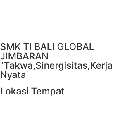
SMK TI BALI GLOBAL
JIMBARAN
"Takwa,Sinergisitas,Kerja
Nyata
Lokasi Tempat