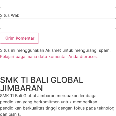
Situs Web
Situs ini menggunakan Akismet untuk mengurangi spam.
Pelajari bagaimana data komentar Anda diproses
.
SMK TI BALI GLOBAL
JIMBARAN
SMK TI Bali Global Jimbaran merupakan lembaga
pendidikan yang berkomitmen untuk memberikan
pendidikan berkualitas tinggi dengan fokus pada teknologi
dan bisnis.