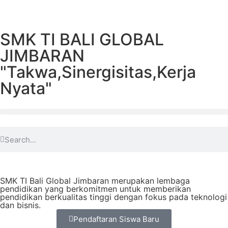
SMK TI BALI GLOBAL
JIMBARAN
"Takwa,Sinergisitas,Kerja
Nyata"
SMK TI Bali Global Jimbaran merupakan lembaga
pendidikan yang berkomitmen untuk memberikan
pendidikan berkualitas tinggi dengan fokus pada teknologi
dan bisnis.
Pendaftaran Siswa Baru