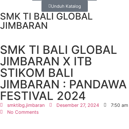
Unduh Katalog
SMK TI BALI GLOBAL
JIMBARAN
SMK TI BALI GLOBAL
JIMBARAN X ITB
STIKOM BALI
JIMBARAN : PANDAWA
FESTIVAL 2024
smktibg.jimbaran
Desember 27, 2024
7:50 am
No Comments