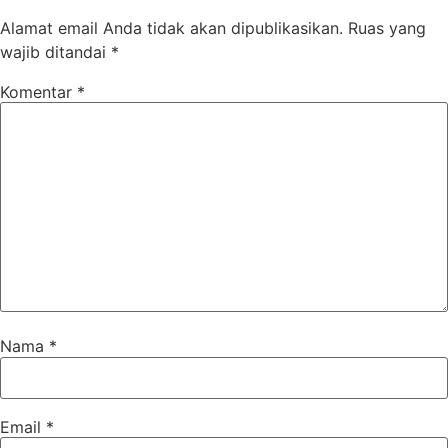
Alamat email Anda tidak akan dipublikasikan.
Ruas yang
wajib ditandai
*
Komentar
*
Nama
*
Email
*