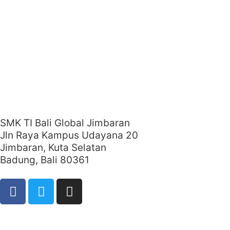
SMK TI Bali Global Jimbaran
Jln Raya Kampus Udayana 20
Jimbaran, Kuta Selatan
Badung, Bali 80361