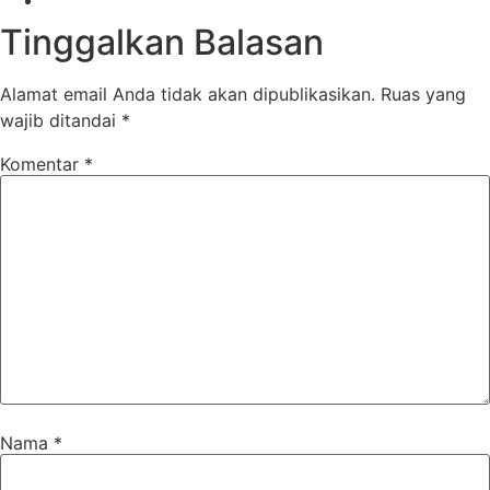
Tinggalkan Balasan
Alamat email Anda tidak akan dipublikasikan.
Ruas yang
wajib ditandai
*
Komentar
*
Nama
*