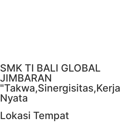
SMK TI BALI GLOBAL
JIMBARAN
"Takwa,Sinergisitas,Kerja
Nyata
Lokasi Tempat