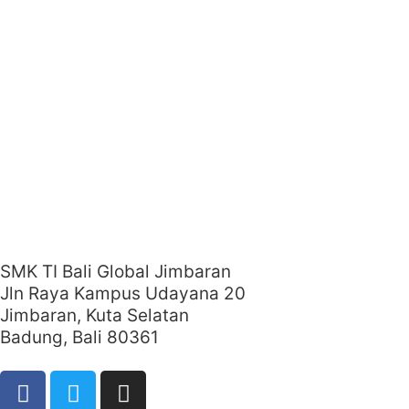
SMK TI Bali Global Jimbaran
Jln Raya Kampus Udayana 20
Jimbaran, Kuta Selatan
Badung, Bali 80361