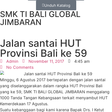
Unduh Katalog
SMK TI BALI GLOBAL
JIMBARAN
Jalan santai HUT
Provinsi Bali ke 59
Admin
November 11, 2017
4:45 am
No Comments
Minggu, 6 Agustus 2017 bertepatan dengan jalan santai
yang diselanggarakan dalam rangka HUT Provinsi Bali
yang ke 59, SMK TI BALI GLOBAL JIMBARAN menggalang
1000 Tanda Tangan Kebangsaan terkait menyambut HUT
Kemerdekaan 17 Agustus.
Suatu kebanggaan bagi kami karena Bapak Drs. I Ketut