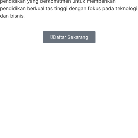
pendidikan yang berkomitmen untuk memberikan
pendidikan berkualitas tinggi dengan fokus pada teknologi
dan bisnis.
Daftar Sekarang