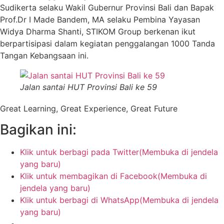
Sudikerta selaku Wakil Gubernur Provinsi Bali dan Bapak
Prof.Dr I Made Bandem, MA selaku Pembina Yayasan
Widya Dharma Shanti, STIKOM Group berkenan ikut
berpartisipasi dalam kegiatan penggalangan 1000 Tanda
Tangan Kebangsaan ini.
Jalan santai HUT Provinsi Bali ke 59
Great Learning, Great Experience, Great Future
Bagikan ini:
Klik untuk berbagi pada Twitter(Membuka di jendela
yang baru)
Klik untuk membagikan di Facebook(Membuka di
jendela yang baru)
Klik untuk berbagi di WhatsApp(Membuka di jendela
yang baru)