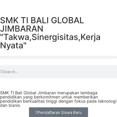
SMK TI BALI GLOBAL
JIMBARAN
"Takwa,Sinergisitas,Kerja
Nyata"
SMK TI Bali Global Jimbaran merupakan lembaga
pendidikan yang berkomitmen untuk memberikan
pendidikan berkualitas tinggi dengan fokus pada teknologi
dan bisnis.
Pendaftaran Siswa Baru