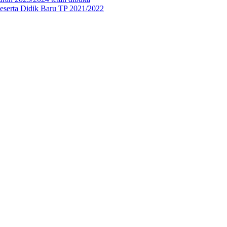
eserta Didik Baru TP 2021/2022