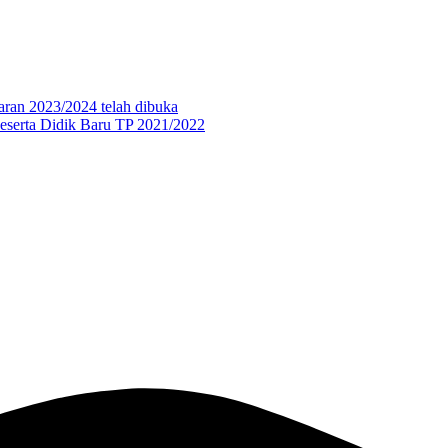
aran 2023/2024 telah dibuka
eserta Didik Baru TP 2021/2022