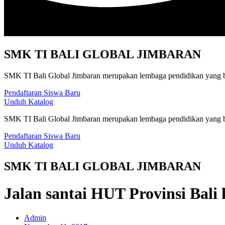
SMK TI BALI GLOBAL JIMBARAN
SMK TI Bali Global Jimbaran merupakan lembaga pendidikan yang be
Pendaftaran Siswa Baru
Unduh Katalog
SMK TI Bali Global Jimbaran merupakan lembaga pendidikan yang be
Pendaftaran Siswa Baru
Unduh Katalog
SMK TI BALI GLOBAL JIMBARAN
Jalan santai HUT Provinsi Bali 
Admin