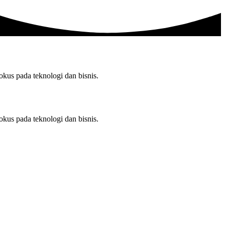
us pada teknologi dan bisnis.
us pada teknologi dan bisnis.