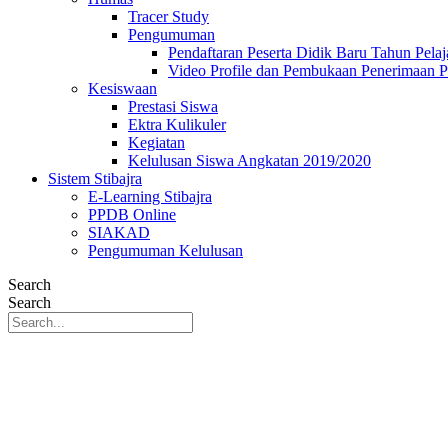
Tracer Study
Pengumuman
Pendaftaran Peserta Didik Baru Tahun Pelaj
Video Profile dan Pembukaan Penerimaan P
Kesiswaan
Prestasi Siswa
Ektra Kulikuler
Kegiatan
Kelulusan Siswa Angkatan 2019/2020
Sistem Stibajra
E-Learning Stibajra
PPDB Online
SIAKAD
Pengumuman Kelulusan
Search
Search