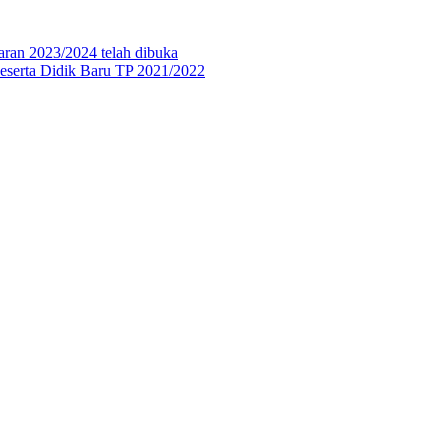
aran 2023/2024 telah dibuka
eserta Didik Baru TP 2021/2022