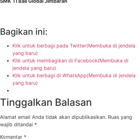
SMK TI Bali Global Jimbaran
Bagikan ini:
Klik untuk berbagi pada Twitter(Membuka di jendela
yang baru)
Klik untuk membagikan di Facebook(Membuka di
jendela yang baru)
Klik untuk berbagi di WhatsApp(Membuka di jendela
yang baru)
Tinggalkan Balasan
Alamat email Anda tidak akan dipublikasikan.
Ruas yang
wajib ditandai
*
Komentar
*