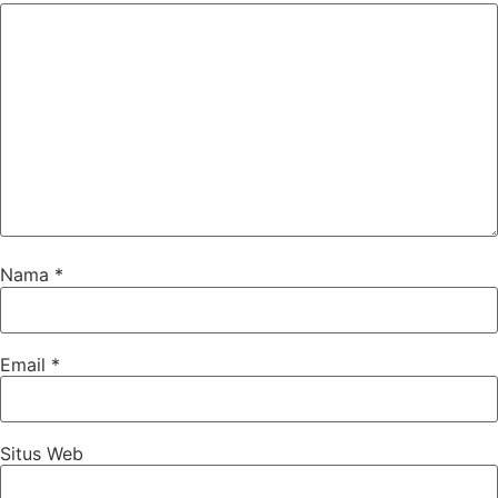
Nama
*
Email
*
Situs Web