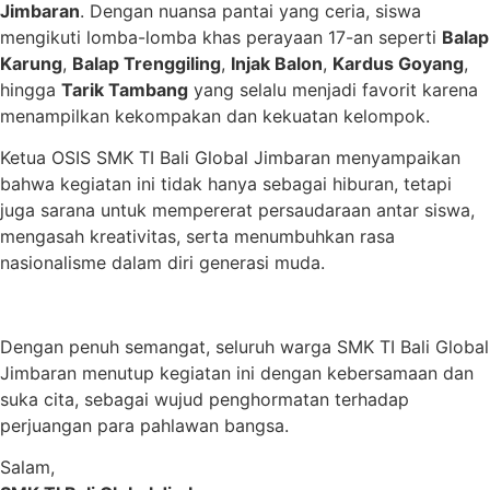
Jimbaran
. Dengan nuansa pantai yang ceria, siswa
mengikuti lomba-lomba khas perayaan 17-an seperti
Balap
Karung
,
Balap Trenggiling
,
Injak Balon
,
Kardus Goyang
,
hingga
Tarik Tambang
yang selalu menjadi favorit karena
menampilkan kekompakan dan kekuatan kelompok.
Ketua OSIS SMK TI Bali Global Jimbaran menyampaikan
bahwa kegiatan ini tidak hanya sebagai hiburan, tetapi
juga sarana untuk mempererat persaudaraan antar siswa,
mengasah kreativitas, serta menumbuhkan rasa
nasionalisme dalam diri generasi muda.
Dengan penuh semangat, seluruh warga SMK TI Bali Global
Jimbaran menutup kegiatan ini dengan kebersamaan dan
suka cita, sebagai wujud penghormatan terhadap
perjuangan para pahlawan bangsa.
Salam,