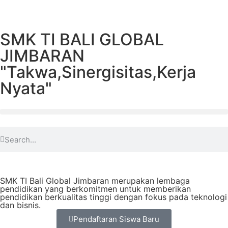
SMK TI BALI GLOBAL
JIMBARAN
"Takwa,Sinergisitas,Kerja
Nyata"
SMK TI Bali Global Jimbaran merupakan lembaga
pendidikan yang berkomitmen untuk memberikan
pendidikan berkualitas tinggi dengan fokus pada teknologi
dan bisnis.
Pendaftaran Siswa Baru