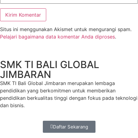
Situs ini menggunakan Akismet untuk mengurangi spam.
Pelajari bagaimana data komentar Anda diproses
.
SMK TI BALI GLOBAL
JIMBARAN
SMK TI Bali Global Jimbaran merupakan lembaga
pendidikan yang berkomitmen untuk memberikan
pendidikan berkualitas tinggi dengan fokus pada teknologi
dan bisnis.
Daftar Sekarang