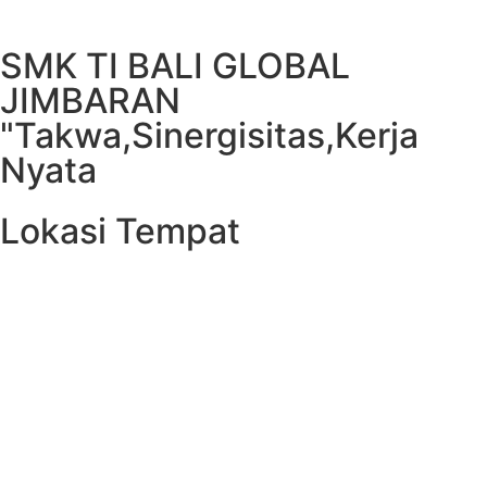
SMK TI BALI GLOBAL
JIMBARAN
"Takwa,Sinergisitas,Kerja
Nyata
Lokasi Tempat