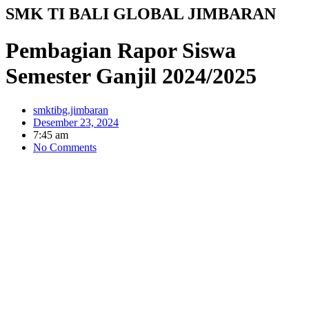
SMK TI BALI GLOBAL JIMBARAN
Pembagian Rapor Siswa
Semester Ganjil 2024/2025
smktibg.jimbaran
Desember 23, 2024
7:45 am
No Comments