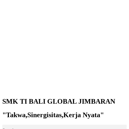
SMK TI BALI GLOBAL JIMBARAN
"Takwa,Sinergisitas,Kerja Nyata"