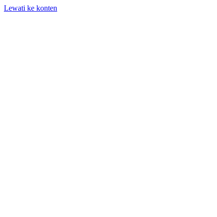
Lewati ke konten