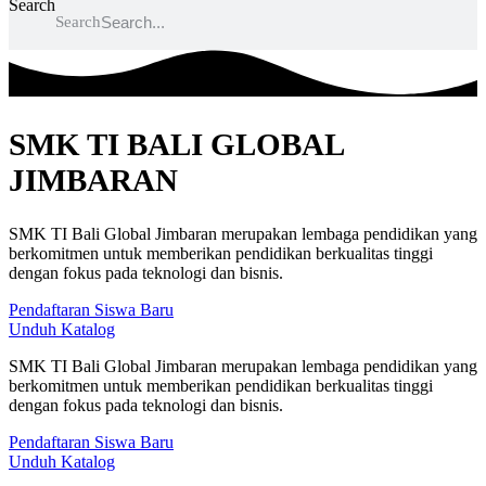
Search
Search
SMK TI BALI GLOBAL
JIMBARAN
SMK TI Bali Global Jimbaran merupakan lembaga pendidikan yang
berkomitmen untuk memberikan pendidikan berkualitas tinggi
dengan fokus pada teknologi dan bisnis.
Pendaftaran Siswa Baru
Unduh Katalog
SMK TI Bali Global Jimbaran merupakan lembaga pendidikan yang
berkomitmen untuk memberikan pendidikan berkualitas tinggi
dengan fokus pada teknologi dan bisnis.
Pendaftaran Siswa Baru
Unduh Katalog