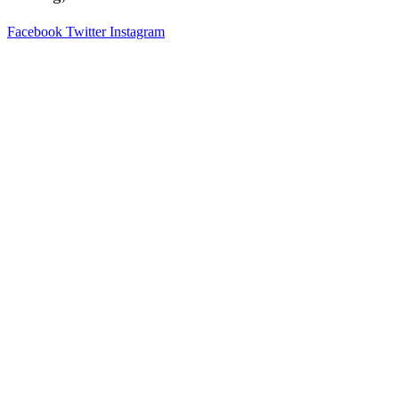
Facebook
Twitter
Instagram