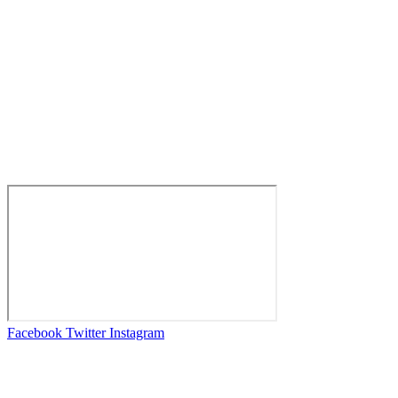
Facebook
Twitter
Instagram