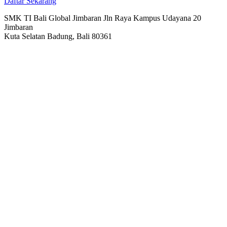
Daftar Sekarang
SMK TI Bali Global Jimbaran Jln Raya Kampus Udayana 20
Jimbaran
Kuta Selatan Badung, Bali 80361