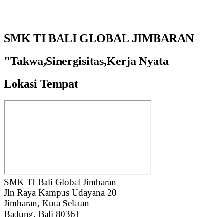
SMK TI BALI GLOBAL JIMBARAN
"Takwa,Sinergisitas,Kerja Nyata
Lokasi Tempat
SMK TI Bali Global Jimbaran
Jln Raya Kampus Udayana 20
Jimbaran, Kuta Selatan
Badung, Bali 80361