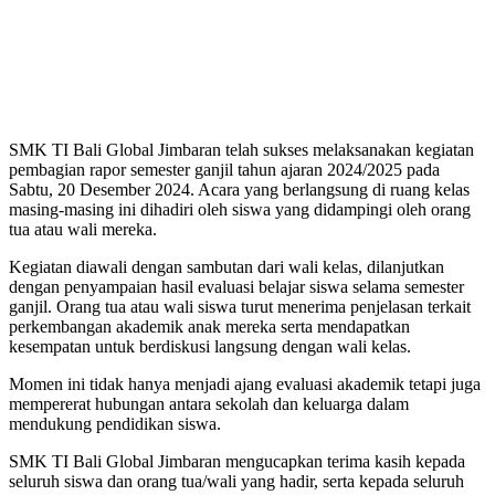
SMK TI Bali Global Jimbaran telah sukses melaksanakan kegiatan
pembagian rapor semester ganjil tahun ajaran 2024/2025 pada
Sabtu, 20 Desember 2024. Acara yang berlangsung di ruang kelas
masing-masing ini dihadiri oleh siswa yang didampingi oleh orang
tua atau wali mereka.
Kegiatan diawali dengan sambutan dari wali kelas, dilanjutkan
dengan penyampaian hasil evaluasi belajar siswa selama semester
ganjil. Orang tua atau wali siswa turut menerima penjelasan terkait
perkembangan akademik anak mereka serta mendapatkan
kesempatan untuk berdiskusi langsung dengan wali kelas.
Momen ini tidak hanya menjadi ajang evaluasi akademik tetapi juga
mempererat hubungan antara sekolah dan keluarga dalam
mendukung pendidikan siswa.
SMK TI Bali Global Jimbaran mengucapkan terima kasih kepada
seluruh siswa dan orang tua/wali yang hadir, serta kepada seluruh