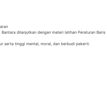
antara dilanjutkan dengan materi latihan Peraturan Baris
serta tinggi mental, moral, dan berbudi pekerti.