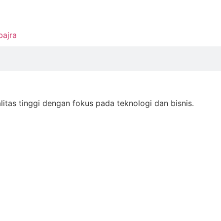
bajra
as tinggi dengan fokus pada teknologi dan bisnis.