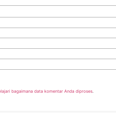
elajari bagaimana data komentar Anda diproses
.