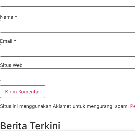
Nama
*
Email
*
Situs Web
Situs ini menggunakan Akismet untuk mengurangi spam.
P
Berita Terkini