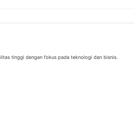
as tinggi dengan fokus pada teknologi dan bisnis.