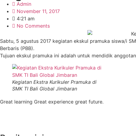
Admin
November 11, 2017
4:21 am
No Comments
Sabtu, 5 agustus 2017 kegiatan ekskul pramuka siswa/i SM
Berbaris (PBB).
Tujuan ekskul pramuka ini adalah untuk mendidik anggotany
Kegiatan Ekstra Kurikuler Pramuka di
SMK TI Bali Global Jimbaran
Great learning Great experience great future.