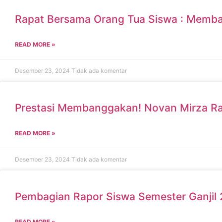
Rapat Bersama Orang Tua Siswa : Memba
READ MORE »
Desember 23, 2024
Tidak ada komentar
Prestasi Membanggakan! Novan Mirza Raih
READ MORE »
Desember 23, 2024
Tidak ada komentar
Pembagian Rapor Siswa Semester Ganjil
READ MORE »