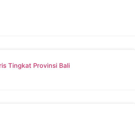
 Tingkat Provinsi Bali