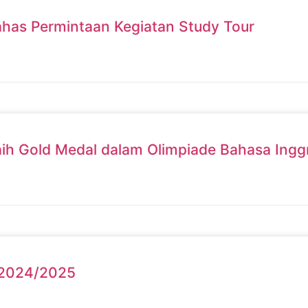
has Permintaan Kegiatan Study Tour
 Gold Medal dalam Olimpiade Bahasa Inggris
 2024/2025