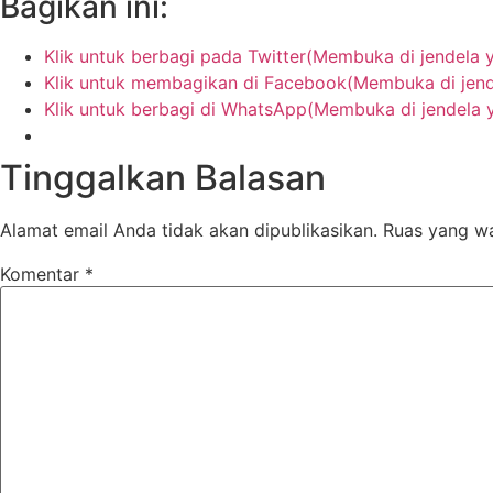
Bagikan ini:
Klik untuk berbagi pada Twitter(Membuka di jendela 
Klik untuk membagikan di Facebook(Membuka di jend
Klik untuk berbagi di WhatsApp(Membuka di jendela 
Tinggalkan Balasan
Alamat email Anda tidak akan dipublikasikan.
Ruas yang wa
Komentar
*