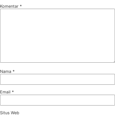
Komentar
*
Nama
*
Email
*
Situs Web