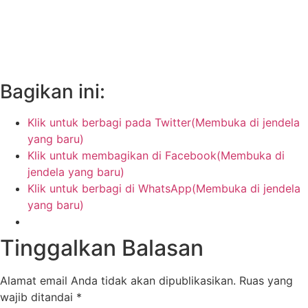
Bagikan ini:
Klik untuk berbagi pada Twitter(Membuka di jendela
yang baru)
Klik untuk membagikan di Facebook(Membuka di
jendela yang baru)
Klik untuk berbagi di WhatsApp(Membuka di jendela
yang baru)
Tinggalkan Balasan
Alamat email Anda tidak akan dipublikasikan.
Ruas yang
wajib ditandai
*