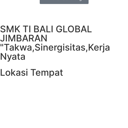
SMK TI BALI GLOBAL
JIMBARAN
"Takwa,Sinergisitas,Kerja
Nyata
Lokasi Tempat