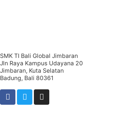
SMK TI Bali Global Jimbaran
Jln Raya Kampus Udayana 20
Jimbaran, Kuta Selatan
Badung, Bali 80361