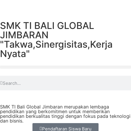
SMK TI BALI GLOBAL
JIMBARAN
"Takwa,Sinergisitas,Kerja
Nyata"
SMK TI Bali Global Jimbaran merupakan lembaga
pendidikan yang berkomitmen untuk memberikan
pendidikan berkualitas tinggi dengan fokus pada teknologi
dan bisnis.
Pendaftaran Siswa Baru