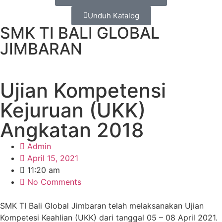
Unduh Katalog
SMK TI BALI GLOBAL
JIMBARAN
Ujian Kompetensi
Kejuruan (UKK)
Angkatan 2018
Admin
April 15, 2021
11:20 am
No Comments
SMK TI Bali Global Jimbaran telah melaksanakan Ujian
Kompetesi Keahlian (UKK) dari tanggal 05 – 08 April 2021.