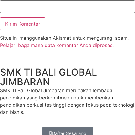
Situs ini menggunakan Akismet untuk mengurangi spam.
Pelajari bagaimana data komentar Anda diproses
.
SMK TI BALI GLOBAL
JIMBARAN
SMK TI Bali Global Jimbaran merupakan lembaga
pendidikan yang berkomitmen untuk memberikan
pendidikan berkualitas tinggi dengan fokus pada teknologi
dan bisnis.
Daftar Sekarang