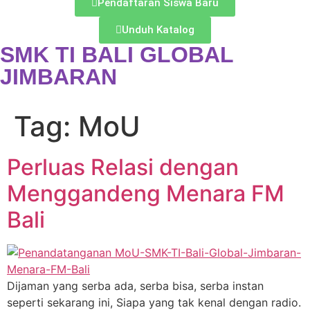
Pendaftaran Siswa Baru
Unduh Katalog
SMK TI BALI GLOBAL
JIMBARAN
Tag:
MoU
Perluas Relasi dengan
Menggandeng Menara FM
Bali
Dijaman yang serba ada, serba bisa, serba instan
seperti sekarang ini, Siapa yang tak kenal dengan radio.