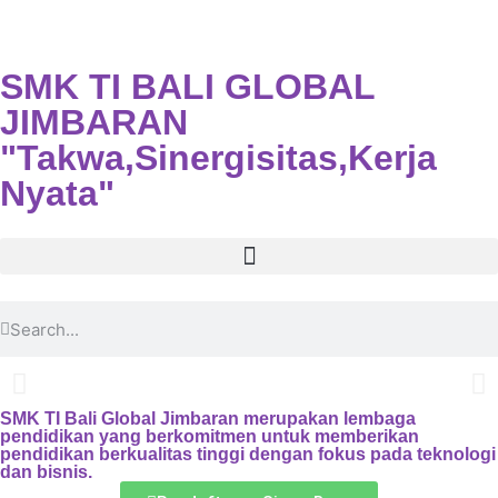
SMK TI BALI GLOBAL
JIMBARAN
"Takwa,Sinergisitas,Kerja
Nyata"
SMK TI Bali Global Jimbaran merupakan lembaga
pendidikan yang berkomitmen untuk memberikan
pendidikan berkualitas tinggi dengan fokus pada teknologi
dan bisnis.