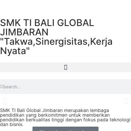
SMK TI BALI GLOBAL
JIMBARAN
"Takwa,Sinergisitas,Kerja
Nyata"
SMK TI Bali Global Jimbaran merupakan lembaga
pendidikan yang berkomitmen untuk memberikan
pendidikan berkualitas tinggi dengan fokus pada teknologi
dan bisnis.