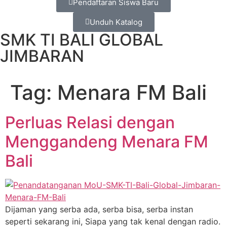
Pendaftaran Siswa Baru
Unduh Katalog
SMK TI BALI GLOBAL
JIMBARAN
Tag:
Menara FM Bali
Perluas Relasi dengan
Menggandeng Menara FM
Bali
Dijaman yang serba ada, serba bisa, serba instan
seperti sekarang ini, Siapa yang tak kenal dengan radio.