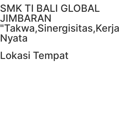
SMK TI BALI GLOBAL
JIMBARAN
"Takwa,Sinergisitas,Kerja
Nyata
Lokasi Tempat