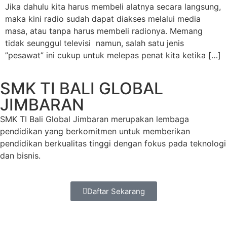
Jika dahulu kita harus membeli alatnya secara langsung,
maka kini radio sudah dapat diakses melalui media
masa, atau tanpa harus membeli radionya. Memang
tidak seunggul televisi namun, salah satu jenis
”pesawat” ini cukup untuk melepas penat kita ketika […]
SMK TI BALI GLOBAL
JIMBARAN
SMK TI Bali Global Jimbaran merupakan lembaga
pendidikan yang berkomitmen untuk memberikan
pendidikan berkualitas tinggi dengan fokus pada teknologi
dan bisnis.
Daftar Sekarang