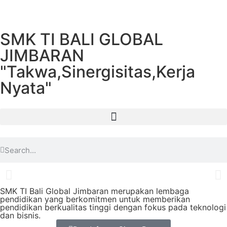
SMK TI BALI GLOBAL
JIMBARAN
"Takwa,Sinergisitas,Kerja
Nyata"
SMK TI Bali Global Jimbaran merupakan lembaga
pendidikan yang berkomitmen untuk memberikan
pendidikan berkualitas tinggi dengan fokus pada teknologi
dan bisnis.