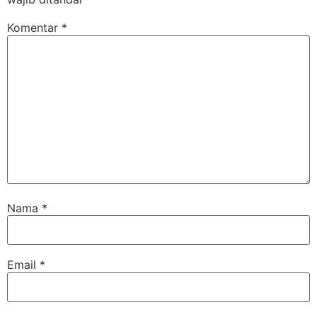
Komentar
*
Nama
*
Email
*