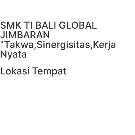
SMK TI BALI GLOBAL
JIMBARAN
"Takwa,Sinergisitas,Kerja
Nyata
Lokasi Tempat