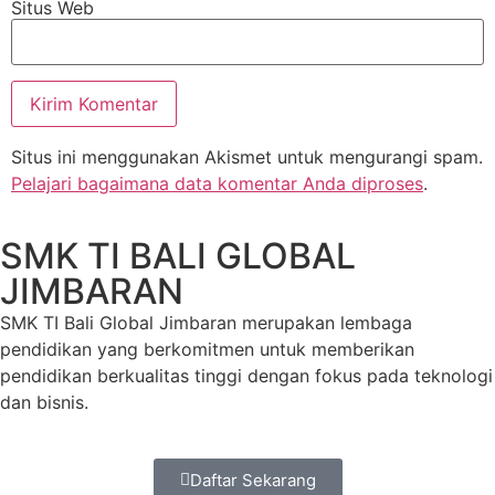
Situs Web
Situs ini menggunakan Akismet untuk mengurangi spam.
Pelajari bagaimana data komentar Anda diproses
.
SMK TI BALI GLOBAL
JIMBARAN
SMK TI Bali Global Jimbaran merupakan lembaga
pendidikan yang berkomitmen untuk memberikan
pendidikan berkualitas tinggi dengan fokus pada teknologi
dan bisnis.
Daftar Sekarang