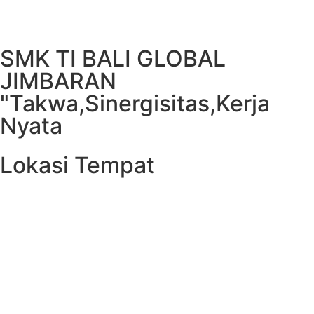
SMK TI BALI GLOBAL
JIMBARAN
"Takwa,Sinergisitas,Kerja
Nyata
Lokasi Tempat