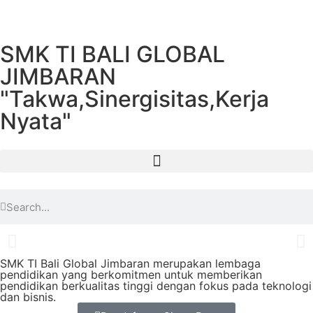
SMK TI BALI GLOBAL
JIMBARAN
"Takwa,Sinergisitas,Kerja
Nyata"
SMK TI Bali Global Jimbaran merupakan lembaga
pendidikan yang berkomitmen untuk memberikan
pendidikan berkualitas tinggi dengan fokus pada teknologi
dan bisnis.