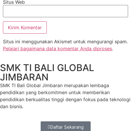
Situs Web
Situs ini menggunakan Akismet untuk mengurangi spam.
Pelajari bagaimana data komentar Anda diproses
.
SMK TI BALI GLOBAL
JIMBARAN
SMK TI Bali Global Jimbaran merupakan lembaga
pendidikan yang berkomitmen untuk memberikan
pendidikan berkualitas tinggi dengan fokus pada teknologi
dan bisnis.
Daftar Sekarang