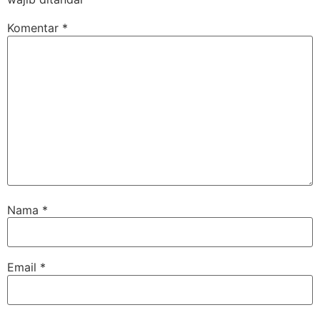
Komentar
*
Nama
*
Email
*