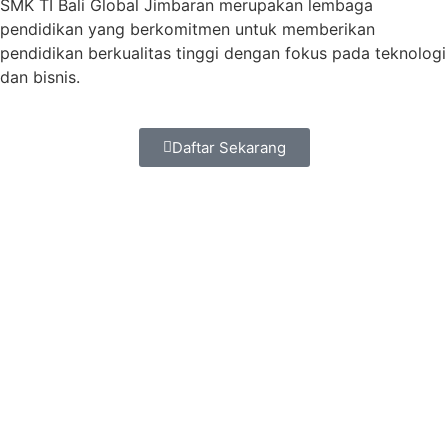
SMK TI Bali Global Jimbaran merupakan lembaga
pendidikan yang berkomitmen untuk memberikan
pendidikan berkualitas tinggi dengan fokus pada teknologi
dan bisnis.
Daftar Sekarang