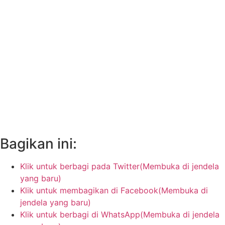
Bagikan ini:
Klik untuk berbagi pada Twitter(Membuka di jendela
yang baru)
Klik untuk membagikan di Facebook(Membuka di
jendela yang baru)
Klik untuk berbagi di WhatsApp(Membuka di jendela