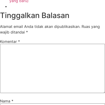
yang baru)
Tinggalkan Balasan
Alamat email Anda tidak akan dipublikasikan.
Ruas yang
wajib ditandai
*
Komentar
*
Nama
*