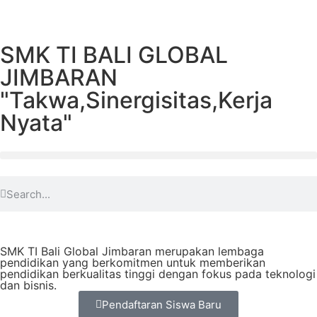
SMK TI BALI GLOBAL
JIMBARAN
"Takwa,Sinergisitas,Kerja
Nyata"
SMK TI Bali Global Jimbaran merupakan lembaga
pendidikan yang berkomitmen untuk memberikan
pendidikan berkualitas tinggi dengan fokus pada teknologi
dan bisnis.
Pendaftaran Siswa Baru