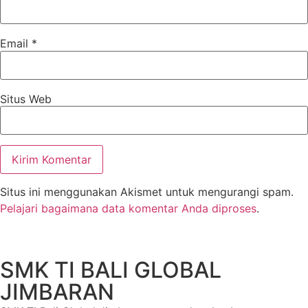
Email
*
Situs Web
Situs ini menggunakan Akismet untuk mengurangi spam.
Pelajari bagaimana data komentar Anda diproses
.
SMK TI BALI GLOBAL
JIMBARAN