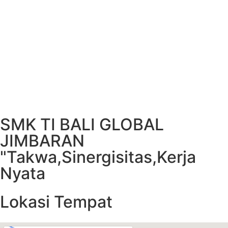
SMK TI BALI GLOBAL
JIMBARAN
"Takwa,Sinergisitas,Kerja
Nyata
Lokasi Tempat