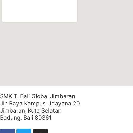
SMK TI Bali Global Jimbaran
Jln Raya Kampus Udayana 20
Jimbaran, Kuta Selatan
Badung, Bali 80361