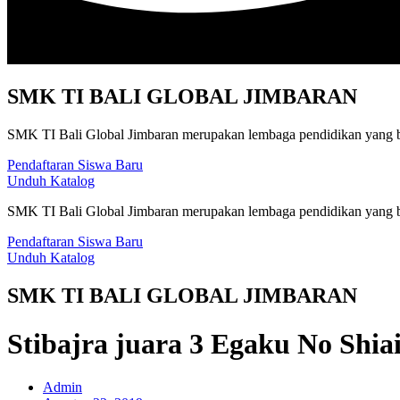
SMK TI BALI GLOBAL JIMBARAN
SMK TI Bali Global Jimbaran merupakan lembaga pendidikan yang be
Pendaftaran Siswa Baru
Unduh Katalog
SMK TI Bali Global Jimbaran merupakan lembaga pendidikan yang be
Pendaftaran Siswa Baru
Unduh Katalog
SMK TI BALI GLOBAL JIMBARAN
Stibajra juara 3 Egaku No Shiai
Admin