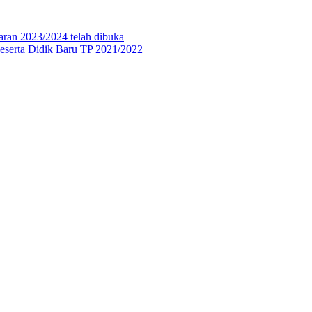
aran 2023/2024 telah dibuka
eserta Didik Baru TP 2021/2022