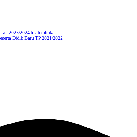
aran 2023/2024 telah dibuka
eserta Didik Baru TP 2021/2022