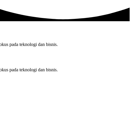
us pada teknologi dan bisnis.
us pada teknologi dan bisnis.