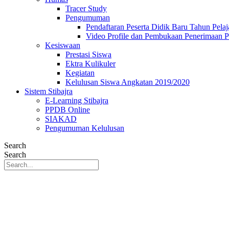
Tracer Study
Pengumuman
Pendaftaran Peserta Didik Baru Tahun Pelaj
Video Profile dan Pembukaan Penerimaan P
Kesiswaan
Prestasi Siswa
Ektra Kulikuler
Kegiatan
Kelulusan Siswa Angkatan 2019/2020
Sistem Stibajra
E-Learning Stibajra
PPDB Online
SIAKAD
Pengumuman Kelulusan
Search
Search