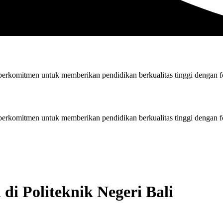
rkomitmen untuk memberikan pendidikan berkualitas tinggi dengan fok
rkomitmen untuk memberikan pendidikan berkualitas tinggi dengan fok
 di Politeknik Negeri Bali