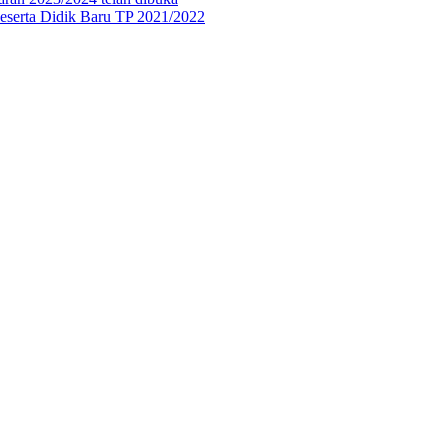
eserta Didik Baru TP 2021/2022