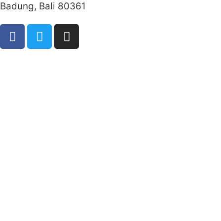
Badung, Bali 80361