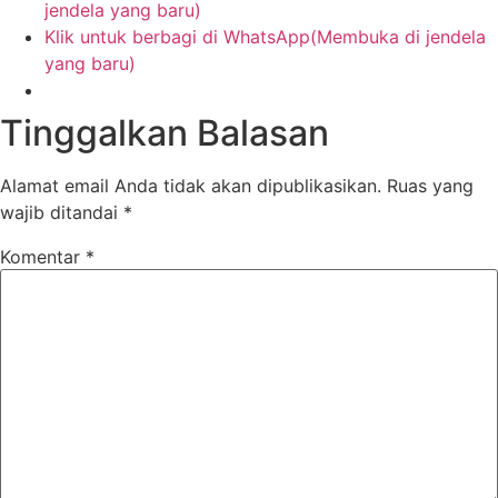
jendela yang baru)
Klik untuk berbagi di WhatsApp(Membuka di jendela
yang baru)
Tinggalkan Balasan
Alamat email Anda tidak akan dipublikasikan.
Ruas yang
wajib ditandai
*
Komentar
*