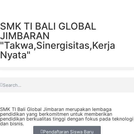
SMK TI BALI GLOBAL
JIMBARAN
"Takwa,Sinergisitas,Kerja
Nyata"
SMK TI Bali Global Jimbaran merupakan lembaga
pendidikan yang berkomitmen untuk memberikan
pendidikan berkualitas tinggi dengan fokus pada teknologi
dan bisnis.
Pendaftaran Siswa Baru