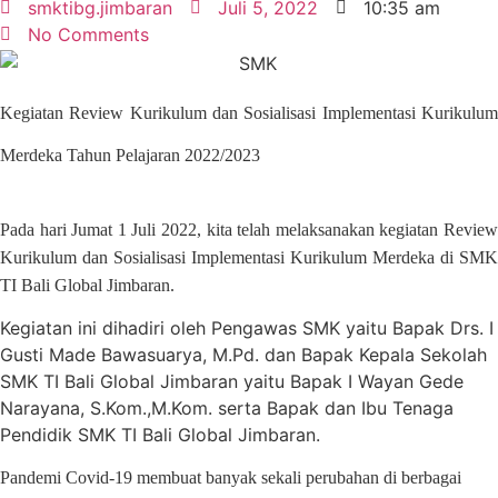
smktibg.jimbaran
Juli 5, 2022
10:35 am
No Comments
Kegiatan Review Kurikulum dan Sosialisasi Implementasi Kurikulum
Merdeka Tahun Pelajaran 2022/2023
Pada hari Jumat 1 Juli 2022, kita telah melaksanakan kegiatan Review
Kurikulum dan Sosialisasi Implementasi Kurikulum Merdeka di SMK
TI Bali Global Jimbaran.
Kegiatan ini dihadiri oleh Pengawas SMK yaitu Bapak Drs. I
Gusti Made Bawasuarya, M.Pd. dan Bapak Kepala Sekolah
SMK TI Bali Global Jimbaran yaitu Bapak I Wayan Gede
Narayana, S.Kom.,M.Kom. serta Bapak dan Ibu Tenaga
Pendidik SMK TI Bali Global Jimbaran.
Pandemi Covid-19 membuat banyak sekali perubahan di berbagai