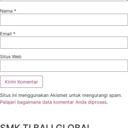
Nama
*
Email
*
Situs Web
Situs ini menggunakan Akismet untuk mengurangi spam.
Pelajari bagaimana data komentar Anda diproses
.
SMK TI BALI GLOBAL