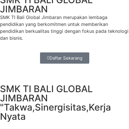
JIMBARAN
SMK TI Bali Global Jimbaran merupakan lembaga
pendidikan yang berkomitmen untuk memberikan
pendidikan berkualitas tinggi dengan fokus pada teknologi
dan bisnis.
Daftar Sekarang
SMK TI BALI GLOBAL
JIMBARAN
"Takwa,Sinergisitas,Kerja
Nyata