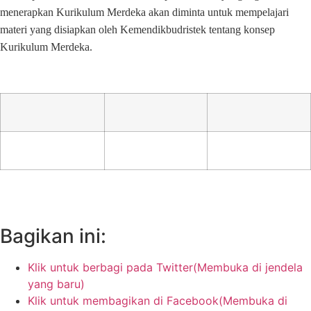
menerapkan Kurikulum Merdeka akan diminta untuk mempelajari
materi yang disiapkan oleh Kemendikbudristek tentang konsep
Kurikulum Merdeka.
Bagikan ini:
Klik untuk berbagi pada Twitter(Membuka di jendela
yang baru)
Klik untuk membagikan di Facebook(Membuka di