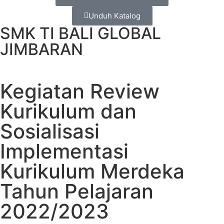
Unduh Katalog
SMK TI BALI GLOBAL
JIMBARAN
Kegiatan Review
Kurikulum dan
Sosialisasi
Implementasi
Kurikulum Merdeka
Tahun Pelajaran
2022/2023