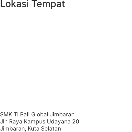
Lokasi Tempat
SMK TI Bali Global Jimbaran
Jln Raya Kampus Udayana 20
Jimbaran, Kuta Selatan