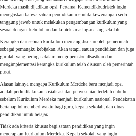
Merdeka masih dijadikan opsi. Pertama, Kemendikbudristek ingin
menegaskan bahwa satuan pendidikan memiliki kewenangan serta
tanggung jawab untuk melakukan pengembangan kurikulum yang
sesuai dengan kebutuhan dan konteks masing-masing sekolah.
Kerangka dari sebuah kurikulum memang disusun oleh pemerintah
sebagai pemangku kebijakan. Akan tetapi, satuan pendidikan dan juga
gurulah yang bertugas dalam mengoperasionalisasikan dan
mengimplementasi kerangka kurikulum telah disusun oleh pemerintah
pusat.
Alasan lainnya mengapa Kurikulum Merdeka baru menjadi opsi
adalah perlu dilakukan sosialisasi dan penyesuaian terlebih dahulu
sebelum Kurikulum Merdeka menjadi kurikulum nasional. Pendekatan
bertahap ini memberi waktu bagi guru, kepala sekolah, dan dinas
pendidikan untuk belajar.
Tidak ada kriteria khusus bagi satuan pendidikan yang ingin
menerapkan Kurikulum Merdeka. Kepala sekolah yang ingin