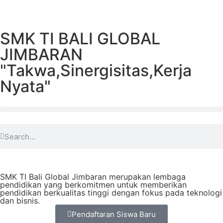
SMK TI BALI GLOBAL
JIMBARAN
"Takwa,Sinergisitas,Kerja
Nyata"
SMK TI Bali Global Jimbaran merupakan lembaga
pendidikan yang berkomitmen untuk memberikan
pendidikan berkualitas tinggi dengan fokus pada teknologi
dan bisnis.
Pendaftaran Siswa Baru