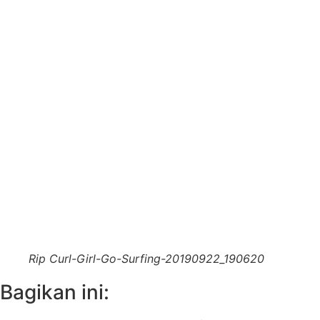
Rip Curl-Girl-Go-Surfing-20190922_190620
Bagikan ini: