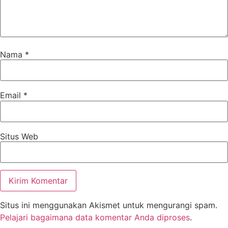
Nama
*
Email
*
Situs Web
Situs ini menggunakan Akismet untuk mengurangi spam.
Pelajari bagaimana data komentar Anda diproses
.