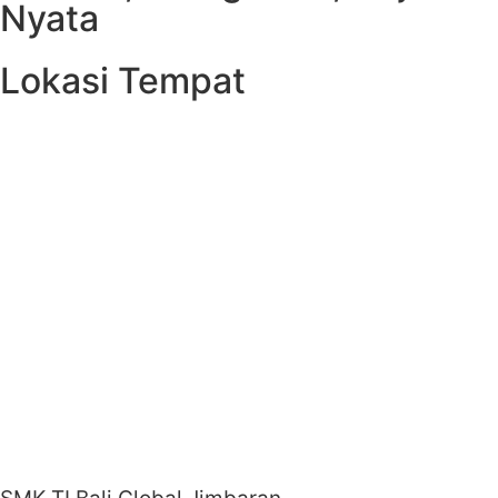
Nyata
Lokasi Tempat