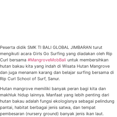
Peserta didik SMK TI BALI GLOBAL JIMBARAN turut
mengikuti acara Girls Go Surfing yang diadakan oleh Rip
Curl bersama
#MangroveMobBali
untuk membersihkan
hutan bakau kita yang indah di Wisata Hutan Mangrove
dan juga menanam karang dan belajar surfing bersama di
Rip Curl School of Surf, Sanur.
Hutan mangrove memiliki banyak peran bagi kita dan
makhluk hidup lainnya. Manfaat yang lebih penting dari
hutan bakau adalah fungsi ekologisnya sebagai pelindung
pantai, habitat berbagai jenis satwa, dan tempat
pembesaran (nursery ground) banyak jenis ikan laut.