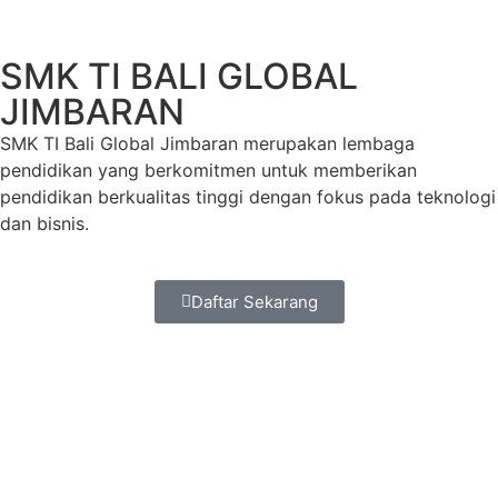
SMK TI BALI GLOBAL
JIMBARAN
SMK TI Bali Global Jimbaran merupakan lembaga
pendidikan yang berkomitmen untuk memberikan
pendidikan berkualitas tinggi dengan fokus pada teknologi
dan bisnis.
Daftar Sekarang