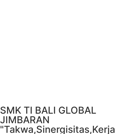
SMK TI BALI GLOBAL
JIMBARAN
"Takwa,Sinergisitas,Kerja