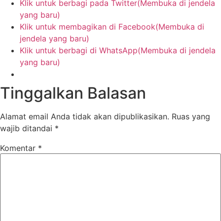
Klik untuk berbagi pada Twitter(Membuka di jendela
yang baru)
Klik untuk membagikan di Facebook(Membuka di
jendela yang baru)
Klik untuk berbagi di WhatsApp(Membuka di jendela
yang baru)
Tinggalkan Balasan
Alamat email Anda tidak akan dipublikasikan.
Ruas yang
wajib ditandai
*
Komentar
*