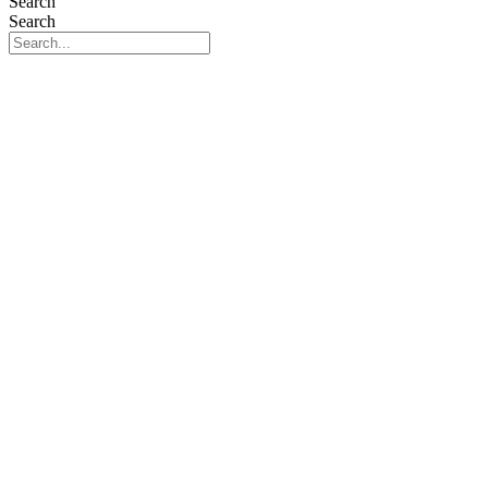
Search
Search