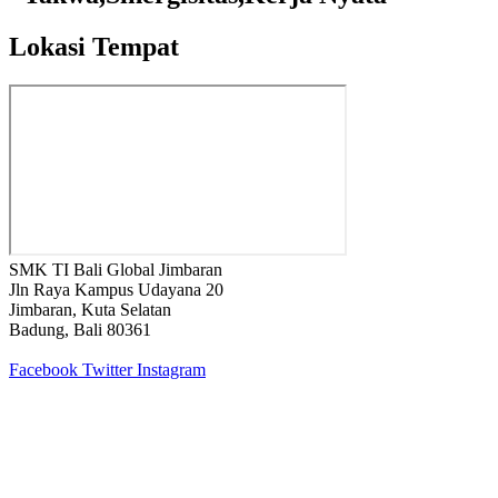
Lokasi Tempat
SMK TI Bali Global Jimbaran
Jln Raya Kampus Udayana 20
Jimbaran, Kuta Selatan
Badung, Bali 80361
Facebook
Twitter
Instagram