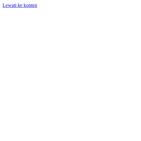
Lewati ke konten