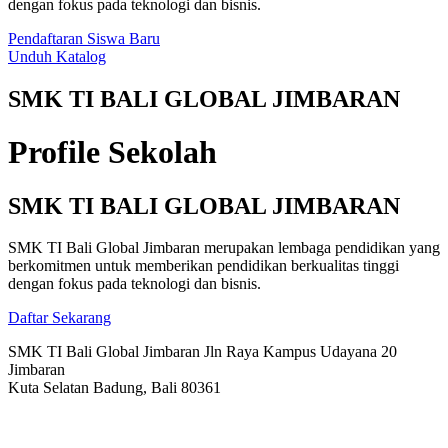
dengan fokus pada teknologi dan bisnis.
Pendaftaran Siswa Baru
Unduh Katalog
SMK TI BALI GLOBAL JIMBARAN
Profile Sekolah
SMK TI BALI GLOBAL JIMBARAN
SMK TI Bali Global Jimbaran merupakan lembaga pendidikan yang
berkomitmen untuk memberikan pendidikan berkualitas tinggi
dengan fokus pada teknologi dan bisnis.
Daftar Sekarang
SMK TI Bali Global Jimbaran Jln Raya Kampus Udayana 20
Jimbaran
Kuta Selatan Badung, Bali 80361