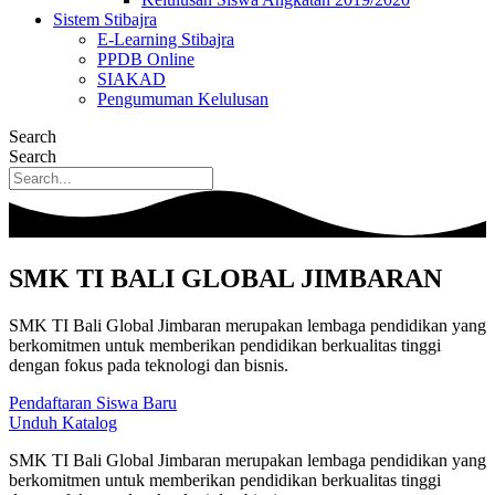
Sistem Stibajra
E-Learning Stibajra
PPDB Online
SIAKAD
Pengumuman Kelulusan
Search
Search
SMK TI BALI GLOBAL JIMBARAN
SMK TI Bali Global Jimbaran merupakan lembaga pendidikan yang
berkomitmen untuk memberikan pendidikan berkualitas tinggi
dengan fokus pada teknologi dan bisnis.
Pendaftaran Siswa Baru
Unduh Katalog
SMK TI Bali Global Jimbaran merupakan lembaga pendidikan yang
berkomitmen untuk memberikan pendidikan berkualitas tinggi