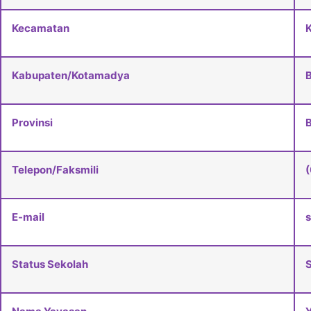
Kecamatan
K
Kabupaten/Kotamadya
Provinsi
B
Telepon/Faksmili
E-mail
Status Sekolah