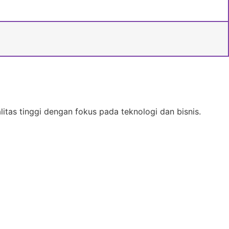
as tinggi dengan fokus pada teknologi dan bisnis.