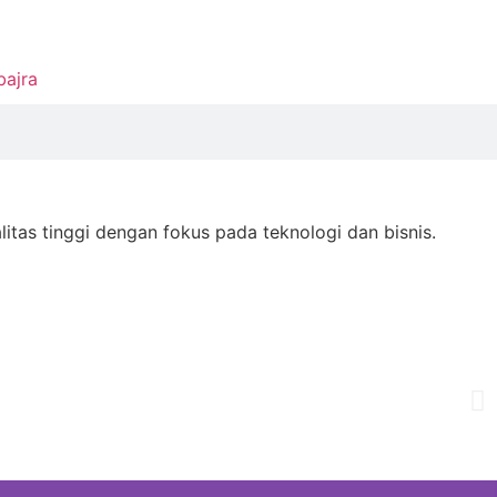
bajra
as tinggi dengan fokus pada teknologi dan bisnis.