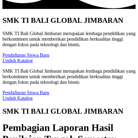
SMK TI BALI GLOBAL JIMBARAN
SMK TI Bali Global Jimbaran merupakan lembaga pendidikan yang
berkomitmen untuk memberikan pendidikan berkualitas tinggi
dengan fokus pada teknologi dan bisnis.
Pendaftaran Siswa Baru
Unduh Katalog
SMK TI Bali Global Jimbaran merupakan lembaga pendidikan yang
berkomitmen untuk memberikan pendidikan berkualitas tinggi
dengan fokus pada teknologi dan bisnis.
Pendaftaran Siswa Baru
Unduh Katalog
SMK TI BALI GLOBAL JIMBARAN
Pembagian Laporan Hasil