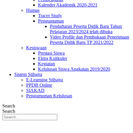
Kalender Akademik 2020-2021
Humas
Tracer Study
Pengumuman
Pendaftaran Peserta Didik Baru Tahun
Pelajaran 2023/2024 telah dibuka
Video Profile dan Pembukaan Penerimaan
Peserta Didik Baru TP 2021/2022
Kesiswaan
Prestasi Siswa
Ektra Kulikuler
Kegiatan
Kelulusan Siswa Angkatan 2019/2020
Sistem Stibajra
E-Learning Stibajra
PPDB Online
SIAKAD
Pengumuman Kelulusan
Search
Search