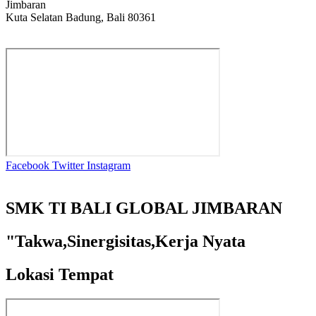
Jimbaran
Kuta Selatan Badung, Bali 80361
Facebook
Twitter
Instagram
SMK TI BALI GLOBAL JIMBARAN
"Takwa,Sinergisitas,Kerja Nyata
Lokasi Tempat