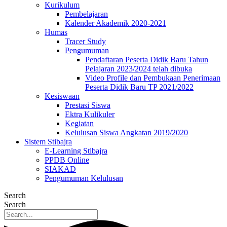
Kurikulum
Pembelajaran
Kalender Akademik 2020-2021
Humas
Tracer Study
Pengumuman
Pendaftaran Peserta Didik Baru Tahun
Pelajaran 2023/2024 telah dibuka
Video Profile dan Pembukaan Penerimaan
Peserta Didik Baru TP 2021/2022
Kesiswaan
Prestasi Siswa
Ektra Kulikuler
Kegiatan
Kelulusan Siswa Angkatan 2019/2020
Sistem Stibajra
E-Learning Stibajra
PPDB Online
SIAKAD
Pengumuman Kelulusan
Search
Search