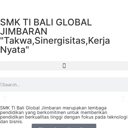
SMK TI BALI GLOBAL
JIMBARAN
"Takwa,Sinergisitas,Kerja
Nyata"
SMK TI Bali Global Jimbaran merupakan lembaga
pendidikan yang berkomitmen untuk memberikan
pendidikan berkualitas tinggi dengan fokus pada teknologi
dan bisnis.