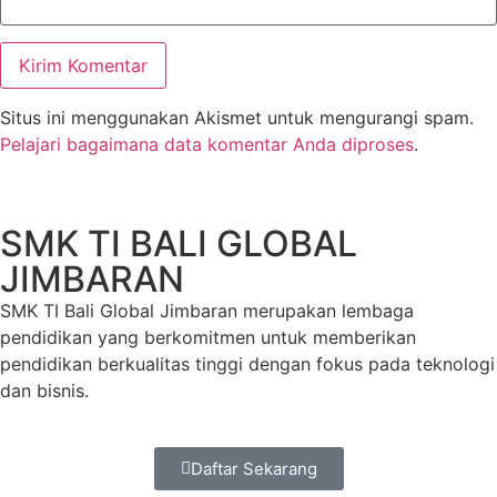
Situs ini menggunakan Akismet untuk mengurangi spam.
Pelajari bagaimana data komentar Anda diproses
.
SMK TI BALI GLOBAL
JIMBARAN
SMK TI Bali Global Jimbaran merupakan lembaga
pendidikan yang berkomitmen untuk memberikan
pendidikan berkualitas tinggi dengan fokus pada teknologi
dan bisnis.
Daftar Sekarang