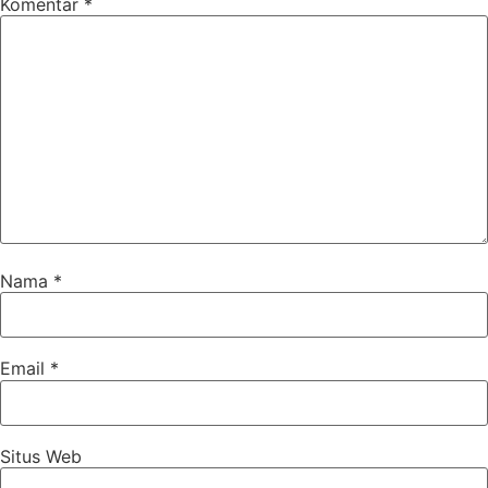
Komentar
*
Nama
*
Email
*
Situs Web