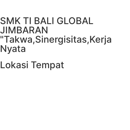
SMK TI BALI GLOBAL
JIMBARAN
"Takwa,Sinergisitas,Kerja
Nyata
Lokasi Tempat