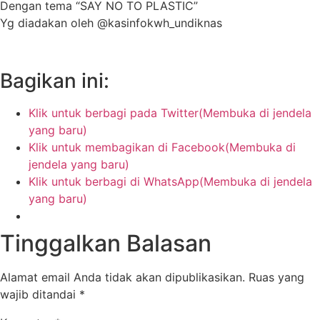
Dengan tema “SAY NO TO PLASTIC”
Yg diadakan oleh @kasinfokwh_undiknas
Bagikan ini:
Klik untuk berbagi pada Twitter(Membuka di jendela
yang baru)
Klik untuk membagikan di Facebook(Membuka di
jendela yang baru)
Klik untuk berbagi di WhatsApp(Membuka di jendela
yang baru)
Tinggalkan Balasan
Alamat email Anda tidak akan dipublikasikan.
Ruas yang
wajib ditandai
*