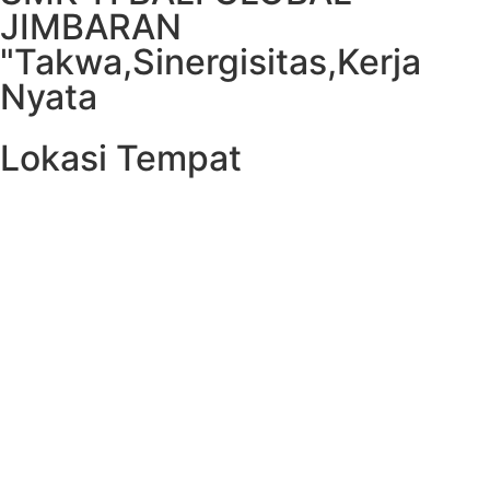
JIMBARAN
"Takwa,Sinergisitas,Kerja
Nyata
Lokasi Tempat