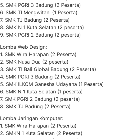
5. SMK PGRI 3 Badung (2 Peserta)
6. SMK TI Mengwitani (1 Peserta)
7. SMK TJ Badung (2 Peserta)
8. SMK N 1 Kuta Selatan (2 peserta)
9. SMK PGRI 2 Badung (2 peserta)
Lomba Web Design:
1. SMK Wira Harapan (2 Peserta)
2. SMK Nusa Dua (2 peserta)
3. SMK TI Bali Global Badung (2 Peserta)
4. SMK PGRI 3 Badung (2 Peserta)
5. SMK ILKOM Ganesha Udayana (1 Peserta)
6. SMK N 1 Kuta Selatan (1 peserta)
7. SMK PGRI 2 Badung (2 peserta)
8. SMK TJ Badung (2 Peserta)
Lomba Jaringan Komputer:
1. SMK Wira Harapan (2 Peserta)
2. SMKN 1 Kuta Selatan (2 Peserta)