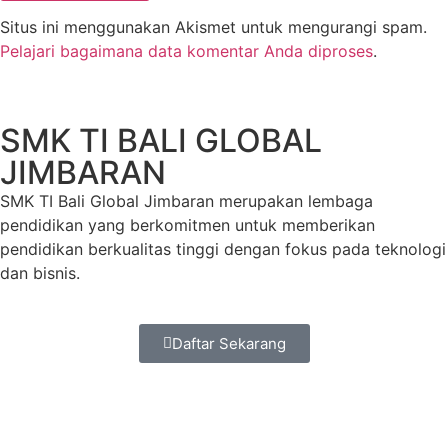
Situs ini menggunakan Akismet untuk mengurangi spam.
Pelajari bagaimana data komentar Anda diproses
.
SMK TI BALI GLOBAL
JIMBARAN
SMK TI Bali Global Jimbaran merupakan lembaga
pendidikan yang berkomitmen untuk memberikan
pendidikan berkualitas tinggi dengan fokus pada teknologi
dan bisnis.
Daftar Sekarang