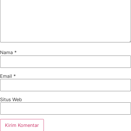
Nama
*
Email
*
Situs Web