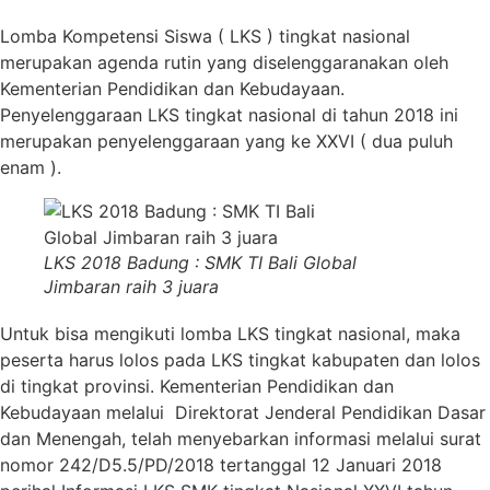
Lomba Kompetensi Siswa ( LKS ) tingkat nasional
merupakan agenda rutin yang diselenggaranakan oleh
Kementerian Pendidikan dan Kebudayaan.
Penyelenggaraan LKS tingkat nasional di tahun 2018 ini
merupakan penyelenggaraan yang ke XXVI ( dua puluh
enam ).
LKS 2018 Badung : SMK TI Bali Global
Jimbaran raih 3 juara
Untuk bisa mengikuti lomba LKS tingkat nasional, maka
peserta harus lolos pada LKS tingkat kabupaten dan lolos
di tingkat provinsi. Kementerian Pendidikan dan
Kebudayaan melalui Direktorat Jenderal Pendidikan Dasar
dan Menengah, telah menyebarkan informasi melalui surat
nomor 242/D5.5/PD/2018 tertanggal 12 Januari 2018