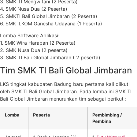
3. SMK TI Mengwitani (2 Peserta)
4. SMK Nusa Dua (2 Peserta)
5. SMKTI Bali Global Jimbaran (2 Peserta)
6. SMK ILKOM Ganesha Udayana (1 Peserta)
Lomba Software Aplikasi:
1. SMK Wira Harapan (2 Peserta)
2. SMK Nusa Dua (2 peserta)
3. SMK TI Bali Global Jimbaran ( 2 peserta)
Tim SMK TI Bali Global Jimbaran
LKS tingkat kabupaten Badung baru pertama kali diikuti
oleh SMK TI Bali Global Jimbaran. Pada lomba ini SMK TI
Bali Global Jimbaran menurunkan tim sebagai berikut :
Lomba
Peserta
Pembimbing /
Pembina