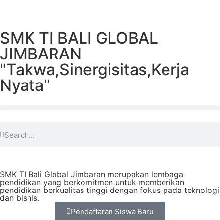
SMK TI BALI GLOBAL
JIMBARAN
"Takwa,Sinergisitas,Kerja
Nyata"
SMK TI Bali Global Jimbaran merupakan lembaga
pendidikan yang berkomitmen untuk memberikan
pendidikan berkualitas tinggi dengan fokus pada teknologi
dan bisnis.
Pendaftaran Siswa Baru