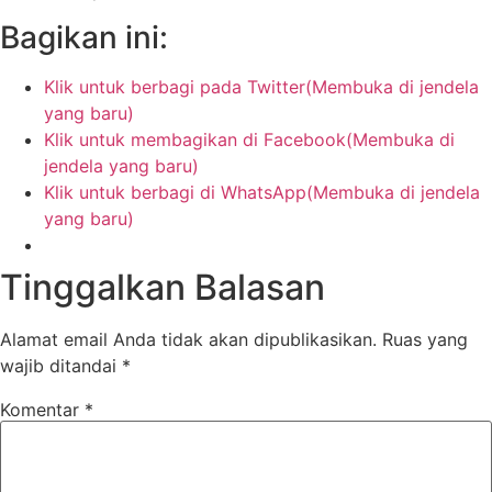
Bagikan ini:
Klik untuk berbagi pada Twitter(Membuka di jendela
yang baru)
Klik untuk membagikan di Facebook(Membuka di
jendela yang baru)
Klik untuk berbagi di WhatsApp(Membuka di jendela
yang baru)
Tinggalkan Balasan
Alamat email Anda tidak akan dipublikasikan.
Ruas yang
wajib ditandai
*
Komentar
*