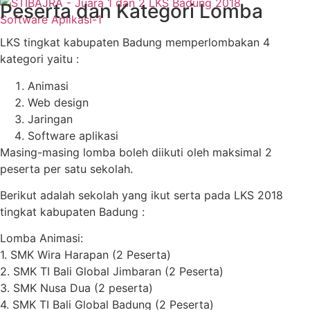
Peserta dan Kategori Lomba
LKS tingkat kabupaten Badung memperlombakan 4
kategori yaitu :
Animasi
Web design
Jaringan
Software aplikasi
Masing-masing lomba boleh diikuti oleh maksimal 2
peserta per satu sekolah.
Berikut adalah sekolah yang ikut serta pada LKS 2018
tingkat kabupaten Badung :
Lomba Animasi:
1. SMK Wira Harapan (2 Peserta)
2. SMK TI Bali Global Jimbaran (2 Peserta)
3. SMK Nusa Dua (2 peserta)
4. SMK TI Bali Global Badung (2 Peserta)