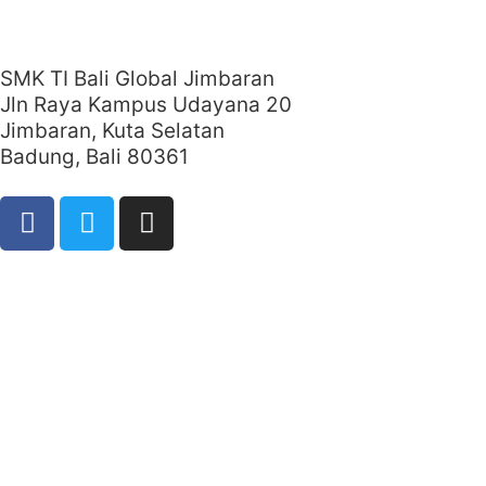
SMK TI Bali Global Jimbaran
Jln Raya Kampus Udayana 20
Jimbaran, Kuta Selatan
Badung, Bali 80361