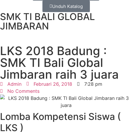
Unduh Katalog
SMK TI BALI GLOBAL
JIMBARAN
LKS 2018 Badung :
SMK TI Bali Global
Jimbaran raih 3 juara
Admin
Februari 26, 2018
7:28 pm
No Comments
Lomba Kompetensi Siswa (
LKS )