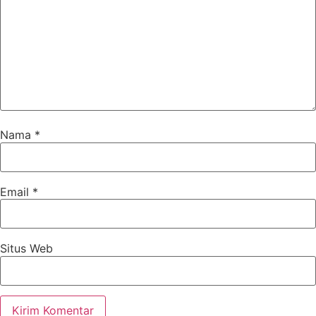
Nama
*
Email
*
Situs Web