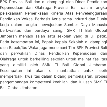
BPK Provinsi Bali dan di dampingi oleh Dinas Pendidikan
Kepemudaan dan Olahraga Provinsi Bali, dalam rangka
pelaksanaan Pemeriksaan Kinerja Atas Penyelenggaraan
Pendidikan Vokasi Berbasis Kerja sama Industri dan Dunia
Kerja dalam rangka mewujudkan Sumber Daya Manusia
berkwalitas dan berdaya saing. SMK TI Bali Global
Jimbaran menjadi salah satu sekolah yang di uji petik.
Pada kesempatan ini, Bapak kepala Sekolah di dampingi
oleh Bapak/Ibu Waka juga menemani Tim BPK Provinsi Bali
dan perwakilan Dinas Pendidikan Kepemudaan dan
Olahraga untuk berkeliling sekolah untuk melihat fasilitas
yang dimiliki oleh SMK TI Bali Global Jimbaran.
Kesempatan ini akan di manfaatkan untuk lebih
memperbaiki kwalitas dalam bidang pembelajaran, proses
pengembangan kompetensi keahlian, dan lulusan SMK TI
Bali Global Jimbaran.