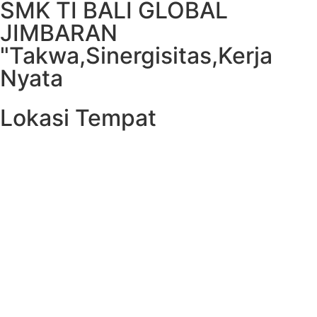
SMK TI BALI GLOBAL
JIMBARAN
"Takwa,Sinergisitas,Kerja
Nyata
Lokasi Tempat