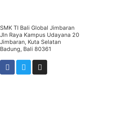
SMK TI Bali Global Jimbaran
Jln Raya Kampus Udayana 20
Jimbaran, Kuta Selatan
Badung, Bali 80361