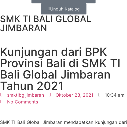
Unduh Katalog
SMK TI BALI GLOBAL
JIMBARAN
Kunjungan dari BPK
Provinsi Bali di SMK TI
Bali Global Jimbaran
Tahun 2021
smktibg.jimbaran
Oktober 28, 2021
10:34 am
No Comments
SMK TI Bali Global Jimbaran mendapatkan kunjungan dari