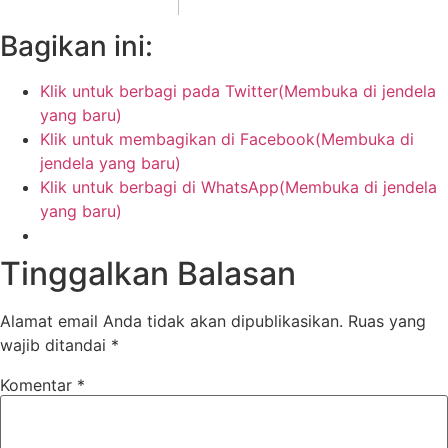
Bagikan ini:
Klik untuk berbagi pada Twitter(Membuka di jendela
yang baru)
Klik untuk membagikan di Facebook(Membuka di
jendela yang baru)
Klik untuk berbagi di WhatsApp(Membuka di jendela
yang baru)
Tinggalkan Balasan
Alamat email Anda tidak akan dipublikasikan.
Ruas yang
wajib ditandai
*
Komentar
*