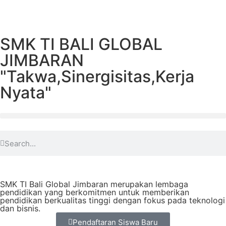
SMK TI BALI GLOBAL
JIMBARAN
"Takwa,Sinergisitas,Kerja
Nyata"
SMK TI Bali Global Jimbaran merupakan lembaga
pendidikan yang berkomitmen untuk memberikan
pendidikan berkualitas tinggi dengan fokus pada teknologi
dan bisnis.
Pendaftaran Siswa Baru