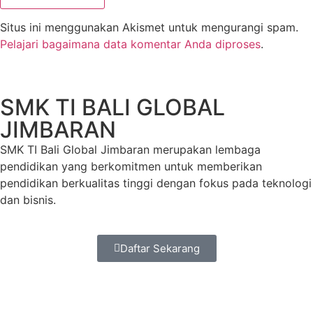
Situs ini menggunakan Akismet untuk mengurangi spam.
Pelajari bagaimana data komentar Anda diproses
.
SMK TI BALI GLOBAL
JIMBARAN
SMK TI Bali Global Jimbaran merupakan lembaga
pendidikan yang berkomitmen untuk memberikan
pendidikan berkualitas tinggi dengan fokus pada teknologi
dan bisnis.
Daftar Sekarang