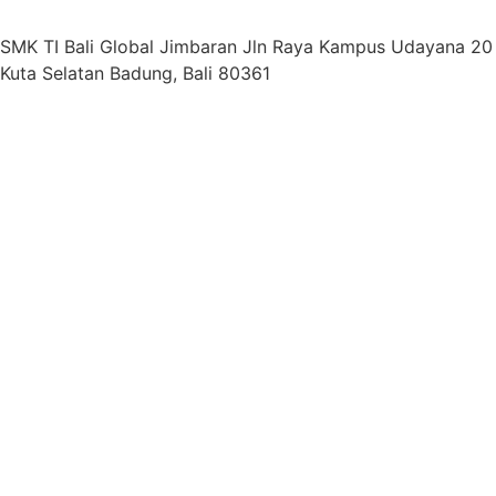
SMK TI Bali Global Jimbaran Jln Raya Kampus Udayana 2
Kuta Selatan Badung, Bali 80361