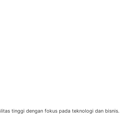
as tinggi dengan fokus pada teknologi dan bisnis.