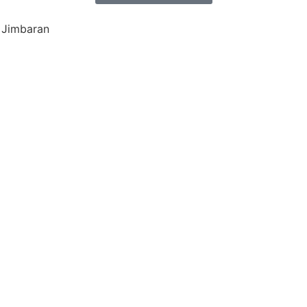
0 Jimbaran