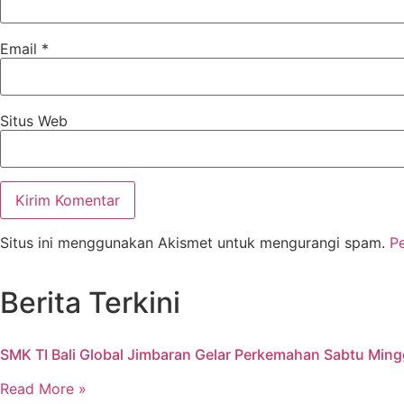
Email
*
Situs Web
Situs ini menggunakan Akismet untuk mengurangi spam.
P
Berita Terkini
SMK TI Bali Global Jimbaran Gelar Perkemahan Sabtu Min
Read More »