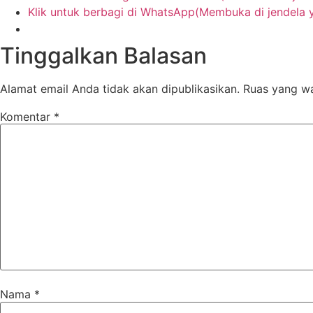
Klik untuk berbagi di WhatsApp(Membuka di jendela 
Tinggalkan Balasan
Alamat email Anda tidak akan dipublikasikan.
Ruas yang wa
Komentar
*
Nama
*