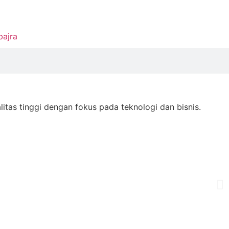
bajra
as tinggi dengan fokus pada teknologi dan bisnis.