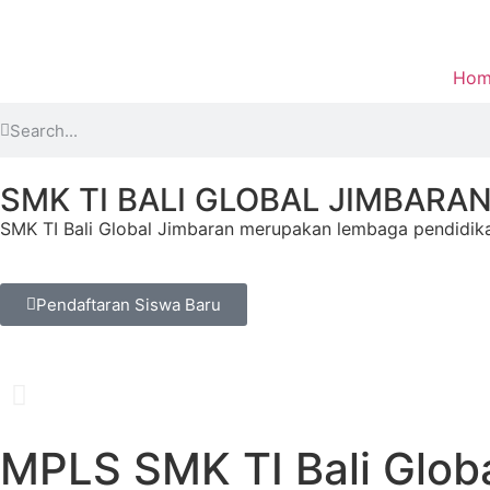
Hom
SMK TI BALI GLOBAL JIMBARA
SMK TI Bali Global Jimbaran merupakan lembaga pendidika
Pendaftaran Siswa Baru
MPLS SMK TI Bali Glob