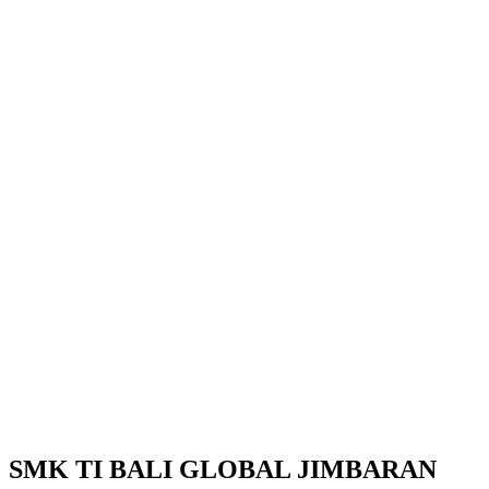
SMK TI BALI GLOBAL JIMBARAN