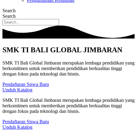
Pengumuman Kelulusan
Search
Search
SMK TI BALI GLOBAL JIMBARAN
SMK TI Bali Global Jimbaran merupakan lembaga pendidikan yang
berkomitmen untuk memberikan pendidikan berkualitas tinggi
dengan fokus pada teknologi dan bisnis.
Pendaftaran Siswa Baru
Unduh Katalog
SMK TI Bali Global Jimbaran merupakan lembaga pendidikan yang
berkomitmen untuk memberikan pendidikan berkualitas tinggi
dengan fokus pada teknologi dan bisnis.
Pendaftaran Siswa Baru
Unduh Katalog