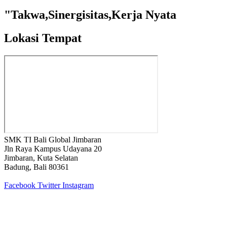
"Takwa,Sinergisitas,Kerja Nyata
Lokasi Tempat
SMK TI Bali Global Jimbaran
Jln Raya Kampus Udayana 20
Jimbaran, Kuta Selatan
Badung, Bali 80361
Facebook
Twitter
Instagram