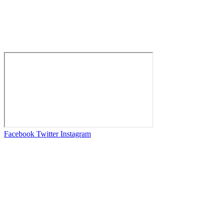
Facebook
Twitter
Instagram