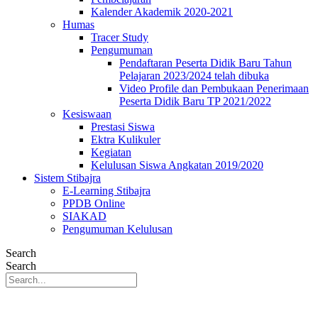
Kalender Akademik 2020-2021
Humas
Tracer Study
Pengumuman
Pendaftaran Peserta Didik Baru Tahun
Pelajaran 2023/2024 telah dibuka
Video Profile dan Pembukaan Penerimaan
Peserta Didik Baru TP 2021/2022
Kesiswaan
Prestasi Siswa
Ektra Kulikuler
Kegiatan
Kelulusan Siswa Angkatan 2019/2020
Sistem Stibajra
E-Learning Stibajra
PPDB Online
SIAKAD
Pengumuman Kelulusan
Search
Search