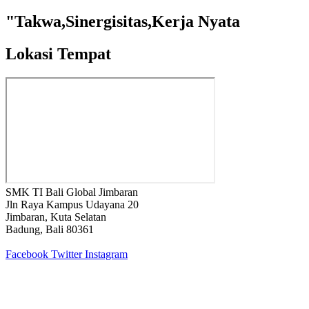
"Takwa,Sinergisitas,Kerja Nyata
Lokasi Tempat
SMK TI Bali Global Jimbaran
Jln Raya Kampus Udayana 20
Jimbaran, Kuta Selatan
Badung, Bali 80361
Facebook
Twitter
Instagram