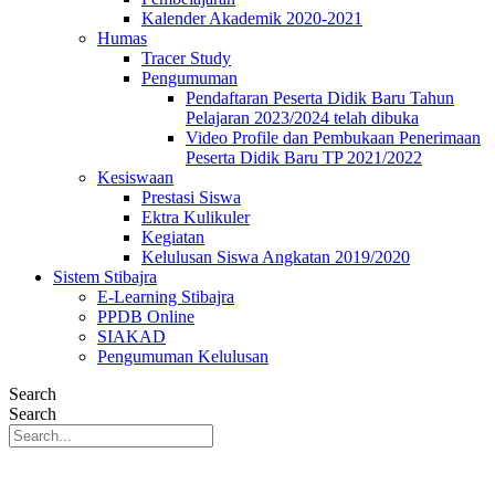
Kalender Akademik 2020-2021
Humas
Tracer Study
Pengumuman
Pendaftaran Peserta Didik Baru Tahun
Pelajaran 2023/2024 telah dibuka
Video Profile dan Pembukaan Penerimaan
Peserta Didik Baru TP 2021/2022
Kesiswaan
Prestasi Siswa
Ektra Kulikuler
Kegiatan
Kelulusan Siswa Angkatan 2019/2020
Sistem Stibajra
E-Learning Stibajra
PPDB Online
SIAKAD
Pengumuman Kelulusan
Search
Search