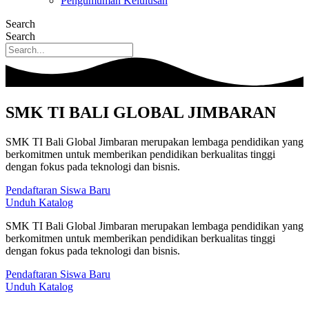
Pengumuman Kelulusan
Search
Search
SMK TI BALI GLOBAL JIMBARAN
SMK TI Bali Global Jimbaran merupakan lembaga pendidikan yang
berkomitmen untuk memberikan pendidikan berkualitas tinggi
dengan fokus pada teknologi dan bisnis.
Pendaftaran Siswa Baru
Unduh Katalog
SMK TI Bali Global Jimbaran merupakan lembaga pendidikan yang
berkomitmen untuk memberikan pendidikan berkualitas tinggi
dengan fokus pada teknologi dan bisnis.
Pendaftaran Siswa Baru
Unduh Katalog