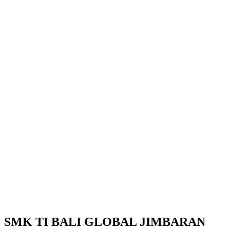
SMK TI BALI GLOBAL JIMBARAN