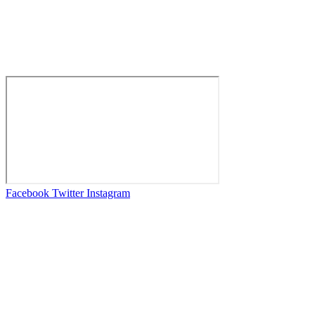
Facebook
Twitter
Instagram