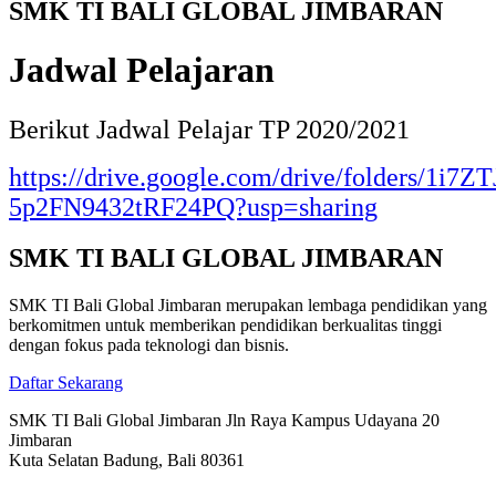
SMK TI BALI GLOBAL JIMBARAN
Jadwal Pelajaran
Berikut Jadwal Pelajar TP 2020/2021
https://drive.google.com/drive/folders/1i
5p2FN9432tRF24PQ?usp=sharing
SMK TI BALI GLOBAL JIMBARAN
SMK TI Bali Global Jimbaran merupakan lembaga pendidikan yang
berkomitmen untuk memberikan pendidikan berkualitas tinggi
dengan fokus pada teknologi dan bisnis.
Daftar Sekarang
SMK TI Bali Global Jimbaran Jln Raya Kampus Udayana 20
Jimbaran
Kuta Selatan Badung, Bali 80361