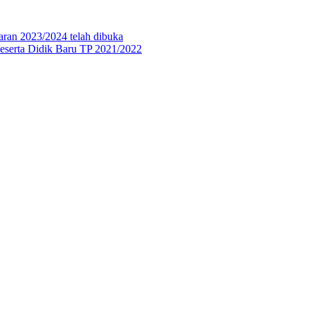
aran 2023/2024 telah dibuka
eserta Didik Baru TP 2021/2022