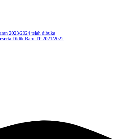
aran 2023/2024 telah dibuka
eserta Didik Baru TP 2021/2022