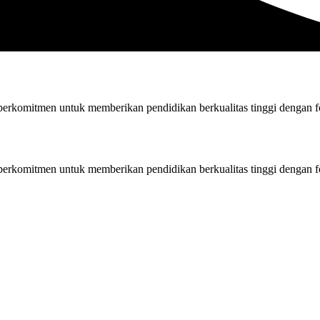
rkomitmen untuk memberikan pendidikan berkualitas tinggi dengan fok
rkomitmen untuk memberikan pendidikan berkualitas tinggi dengan fok