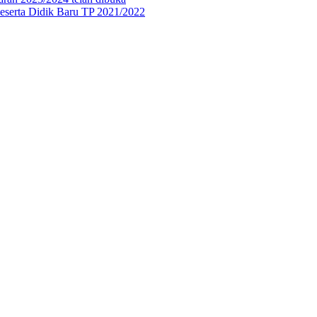
eserta Didik Baru TP 2021/2022