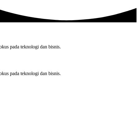
us pada teknologi dan bisnis.
us pada teknologi dan bisnis.