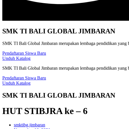
SMK TI BALI GLOBAL JIMBARAN
SMK TI Bali Global Jimbaran merupakan lembaga pendidikan yang be
Pendaftaran Siswa Baru
Unduh Katalog
SMK TI Bali Global Jimbaran merupakan lembaga pendidikan yang be
Pendaftaran Siswa Baru
Unduh Katalog
SMK TI BALI GLOBAL JIMBARAN
HUT STIBJRA ke – 6
smktibg.jimbaran