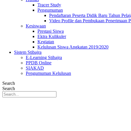
Tracer Study
Pengumuman
Pendaftaran Peserta Didik Baru Tahun Pelaj
Video Profile dan Pembukaan Penerimaan P
Kesiswaan
Prestasi Siswa
Ektra Kulikuler
Kegiatan
Kelulusan Siswa Angkatan 2019/2020
Sistem Stibajra
E-Learning Stibajra
PPDB Online
SIAKAD
Pengumuman Kelulusan
Search
Search