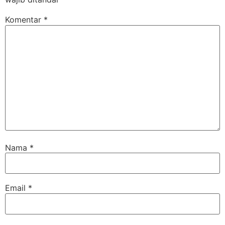
Komentar
*
Nama
*
Email
*