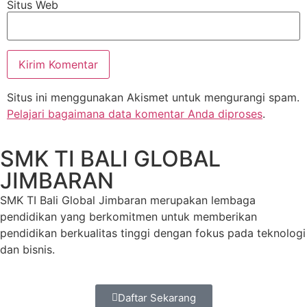
Situs Web
Situs ini menggunakan Akismet untuk mengurangi spam.
Pelajari bagaimana data komentar Anda diproses
.
SMK TI BALI GLOBAL
JIMBARAN
SMK TI Bali Global Jimbaran merupakan lembaga
pendidikan yang berkomitmen untuk memberikan
pendidikan berkualitas tinggi dengan fokus pada teknologi
dan bisnis.
Daftar Sekarang