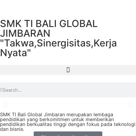
SMK TI BALI GLOBAL
JIMBARAN
"Takwa,Sinergisitas,Kerja
Nyata"
SMK TI Bali Global Jimbaran merupakan lembaga
pendidikan yang berkomitmen untuk memberikan
pendidikan berkualitas tinggi dengan fokus pada teknologi
dan bisnis.