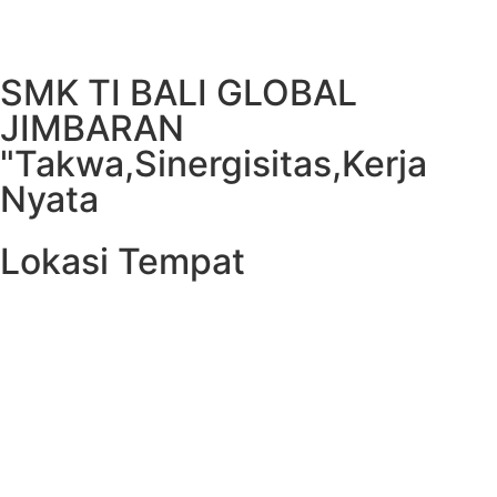
SMK TI BALI GLOBAL
JIMBARAN
"Takwa,Sinergisitas,Kerja
Nyata
Lokasi Tempat