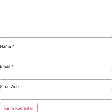
Nama
*
Email
*
Situs Web