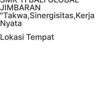
JIMBARAN
"Takwa,Sinergisitas,Kerja
Nyata
Lokasi Tempat