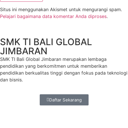
Situs ini menggunakan Akismet untuk mengurangi spam.
Pelajari bagaimana data komentar Anda diproses
.
SMK TI BALI GLOBAL
JIMBARAN
SMK TI Bali Global Jimbaran merupakan lembaga
pendidikan yang berkomitmen untuk memberikan
pendidikan berkualitas tinggi dengan fokus pada teknologi
dan bisnis.
Daftar Sekarang