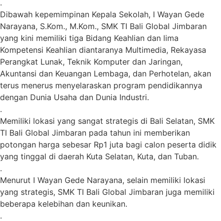
.
Dibawah kepemimpinan Kepala Sekolah, I Wayan Gede
Narayana, S.Kom., M.Kom., SMK TI Bali Global Jimbaran
yang kini memiliki tiga Bidang Keahlian dan lima
Kompetensi Keahlian diantaranya Multimedia, Rekayasa
Perangkat Lunak, Teknik Komputer dan Jaringan,
Akuntansi dan Keuangan Lembaga, dan Perhotelan, akan
terus menerus menyelaraskan program pendidikannya
dengan Dunia Usaha dan Dunia Industri.
.
Memiliki lokasi yang sangat strategis di Bali Selatan, SMK
TI Bali Global Jimbaran pada tahun ini memberikan
potongan harga sebesar Rp1 juta bagi calon peserta didik
yang tinggal di daerah Kuta Selatan, Kuta, dan Tuban.
.
Menurut I Wayan Gede Narayana, selain memiliki lokasi
yang strategis, SMK TI Bali Global Jimbaran juga memiliki
beberapa kelebihan dan keunikan.
.