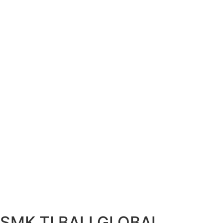
SMK TI BALI GLOBAL