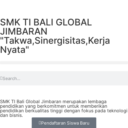
SMK TI BALI GLOBAL
JIMBARAN
"Takwa,Sinergisitas,Kerja
Nyata"
SMK TI Bali Global Jimbaran merupakan lembaga
pendidikan yang berkomitmen untuk memberikan
pendidikan berkualitas tinggi dengan fokus pada teknologi
dan bisnis.
Pendaftaran Siswa Baru