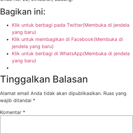
Bagikan ini:
Klik untuk berbagi pada Twitter(Membuka di jendela
yang baru)
Klik untuk membagikan di Facebook(Membuka di
jendela yang baru)
Klik untuk berbagi di WhatsApp(Membuka di jendela
yang baru)
Tinggalkan Balasan
Alamat email Anda tidak akan dipublikasikan.
Ruas yang
wajib ditandai
*
Komentar
*