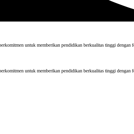
rkomitmen untuk memberikan pendidikan berkualitas tinggi dengan fok
rkomitmen untuk memberikan pendidikan berkualitas tinggi dengan fok