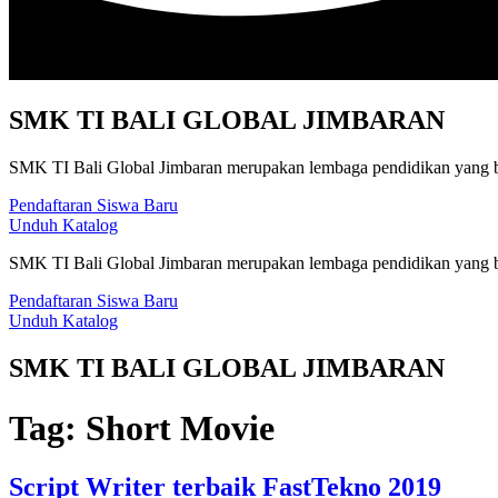
SMK TI BALI GLOBAL JIMBARAN
SMK TI Bali Global Jimbaran merupakan lembaga pendidikan yang be
Pendaftaran Siswa Baru
Unduh Katalog
SMK TI Bali Global Jimbaran merupakan lembaga pendidikan yang be
Pendaftaran Siswa Baru
Unduh Katalog
SMK TI BALI GLOBAL JIMBARAN
Tag:
Short Movie
Script Writer terbaik FastTekno 2019