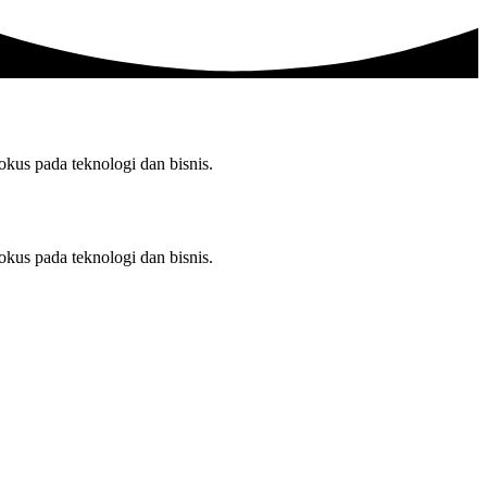
us pada teknologi dan bisnis.
us pada teknologi dan bisnis.