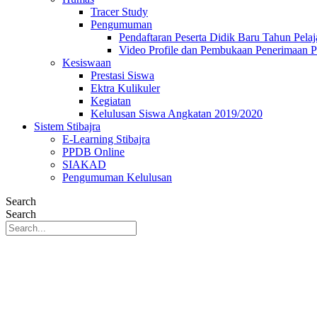
Tracer Study
Pengumuman
Pendaftaran Peserta Didik Baru Tahun Pelaj
Video Profile dan Pembukaan Penerimaan P
Kesiswaan
Prestasi Siswa
Ektra Kulikuler
Kegiatan
Kelulusan Siswa Angkatan 2019/2020
Sistem Stibajra
E-Learning Stibajra
PPDB Online
SIAKAD
Pengumuman Kelulusan
Search
Search