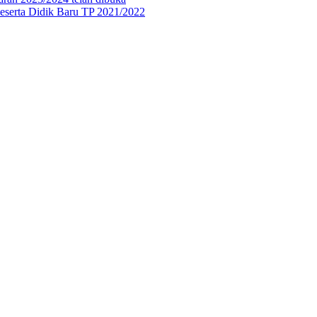
eserta Didik Baru TP 2021/2022