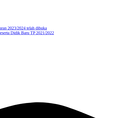
aran 2023/2024 telah dibuka
eserta Didik Baru TP 2021/2022