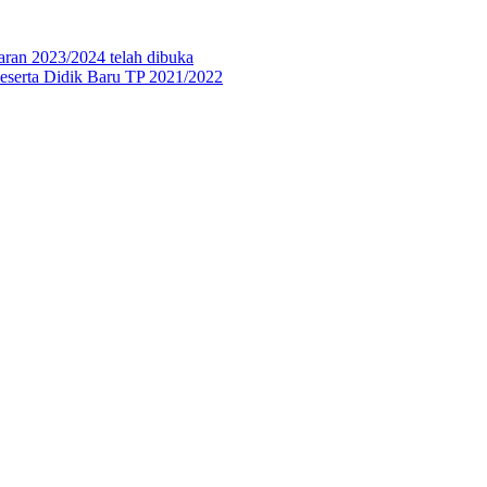
aran 2023/2024 telah dibuka
eserta Didik Baru TP 2021/2022