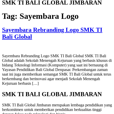
SMK TI BALI GLOBAL JIMBARAN
Tag:
Sayembara Logo
Sayembara Rebranding Logo SMK TI
Bali Global
Sayembara Rebranding Logo SMK TI Bali Global SMK TI Bali
Global adalah Sekolah Menengah Kejuruan yang berbasis khusus di
bidang Teknologi Informasi (Komputer) yang saat ini bernaung di
Yayasan Pendidikan Bali Global Denpasar. Perkembangan zaman
saat ini juga memberikan semangat SMK TI Bali Global untuk terus
berkembang dan berinovasi agar menjadi Sekolah Menengah
Kejuruan berbasis […]
SMK TI BALI GLOBAL JIMBARAN
SMK TI Bali Global Jimbaran merupakan lembaga pendidikan yang
berkomitmen untuk memberikan pendidikan berkualitas tinggi