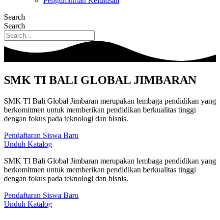
Pengumuman Kelulusan
Search
Search
SMK TI BALI GLOBAL JIMBARAN
SMK TI Bali Global Jimbaran merupakan lembaga pendidikan yang
berkomitmen untuk memberikan pendidikan berkualitas tinggi
dengan fokus pada teknologi dan bisnis.
Pendaftaran Siswa Baru
Unduh Katalog
SMK TI Bali Global Jimbaran merupakan lembaga pendidikan yang
berkomitmen untuk memberikan pendidikan berkualitas tinggi
dengan fokus pada teknologi dan bisnis.
Pendaftaran Siswa Baru
Unduh Katalog