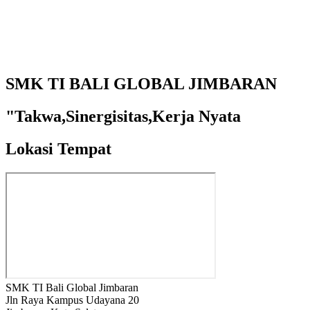
SMK TI BALI GLOBAL JIMBARAN
"Takwa,Sinergisitas,Kerja Nyata
Lokasi Tempat
SMK TI Bali Global Jimbaran
Jln Raya Kampus Udayana 20