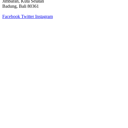
Jimbaran, Kuta Selatan
Badung, Bali 80361
Facebook
Twitter
Instagram