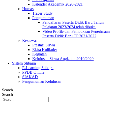
Kalender Akademik 2020-2021
Humas
Tracer Study
Pengumuman
Pendaftaran Peserta Didik Baru Tahun
Pelajaran 2023/2024 telah dibuka
Video Profile dan Pembukaan Penerimaan
Peserta Didik Baru TP 2021/2022
Kesiswaan
Prestasi Siswa
Ektra Kulikuler
Kegiatan
Kelulusan Siswa Angkatan 2019/2020
Sistem Stibajra
E-Learning Stibajra
PPDB Online
SIAKAD
Pengumuman Kelulusan
Search
Search