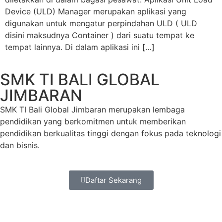
Device (ULD) Manager merupakan aplikasi yang
digunakan untuk mengatur perpindahan ULD ( ULD
disini maksudnya Container ) dari suatu tempat ke
tempat lainnya. Di dalam aplikasi ini […]
SMK TI BALI GLOBAL
JIMBARAN
SMK TI Bali Global Jimbaran merupakan lembaga
pendidikan yang berkomitmen untuk memberikan
pendidikan berkualitas tinggi dengan fokus pada teknologi
dan bisnis.
Daftar Sekarang