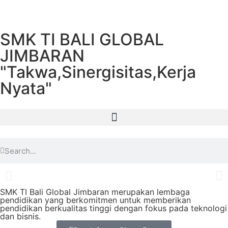
SMK TI BALI GLOBAL
JIMBARAN
"Takwa,Sinergisitas,Kerja
Nyata"
SMK TI Bali Global Jimbaran merupakan lembaga
pendidikan yang berkomitmen untuk memberikan
pendidikan berkualitas tinggi dengan fokus pada teknologi
dan bisnis.