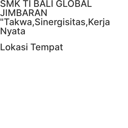
SMK TI BALI GLOBAL
JIMBARAN
"Takwa,Sinergisitas,Kerja
Nyata
Lokasi Tempat