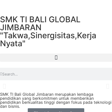
SMK TI BALI GLOBAL
JIMBARAN
"Takwa,Sinergisitas,Kerja
Nyata"
SMK TI Bali Global Jimbaran merupakan lembaga
pendidikan yang berkomitmen untuk memberikan
pendidikan berkualitas tinggi dengan fokus pada teknologi
dan bisnis.