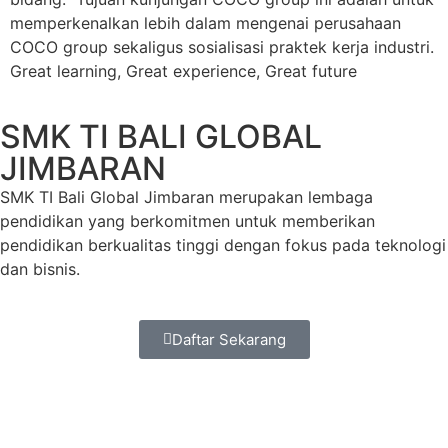
memperkenalkan lebih dalam mengenai perusahaan
COCO group sekaligus sosialisasi praktek kerja industri.
Great learning, Great experience, Great future
SMK TI BALI GLOBAL
JIMBARAN
SMK TI Bali Global Jimbaran merupakan lembaga
pendidikan yang berkomitmen untuk memberikan
pendidikan berkualitas tinggi dengan fokus pada teknologi
dan bisnis.
Daftar Sekarang