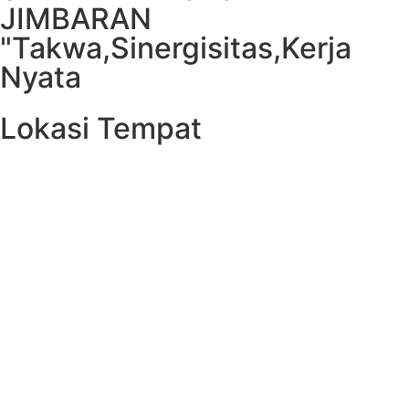
JIMBARAN
"Takwa,Sinergisitas,Kerja
Nyata
Lokasi Tempat