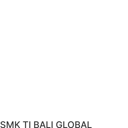
SMK TI BALI GLOBAL