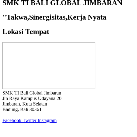
SMK TI BALI GLOBAL JIMBARAN
"Takwa,Sinergisitas,Kerja Nyata
Lokasi Tempat
SMK TI Bali Global Jimbaran
Jln Raya Kampus Udayana 20
Jimbaran, Kuta Selatan
Badung, Bali 80361
Facebook
Twitter
Instagram