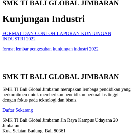
SMK TI BALI GLOBAL JIMBARAN
Kunjungan Industri
FORMAT DAN CONTOH LAPORAN KUNJUNGAN
INDUSTRI 2022
format lembar pengesahan kunjungan industri 2022
SMK TI BALI GLOBAL JIMBARAN
SMK TI Bali Global Jimbaran merupakan lembaga pendidikan yang
berkomitmen untuk memberikan pendidikan berkualitas tinggi
dengan fokus pada teknologi dan bisnis.
Daftar Sekarang
SMK TI Bali Global Jimbaran Jln Raya Kampus Udayana 20
Jimbaran
Kuta Selatan Badung, Bali 80361