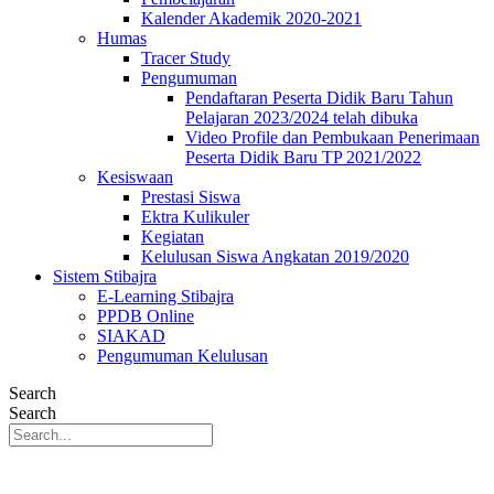
Kalender Akademik 2020-2021
Humas
Tracer Study
Pengumuman
Pendaftaran Peserta Didik Baru Tahun
Pelajaran 2023/2024 telah dibuka
Video Profile dan Pembukaan Penerimaan
Peserta Didik Baru TP 2021/2022
Kesiswaan
Prestasi Siswa
Ektra Kulikuler
Kegiatan
Kelulusan Siswa Angkatan 2019/2020
Sistem Stibajra
E-Learning Stibajra
PPDB Online
SIAKAD
Pengumuman Kelulusan
Search
Search