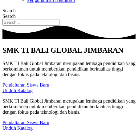
Pengumuman Kelulusan
Search
Search
SMK TI BALI GLOBAL JIMBARAN
SMK TI Bali Global Jimbaran merupakan lembaga pendidikan yang
berkomitmen untuk memberikan pendidikan berkualitas tinggi
dengan fokus pada teknologi dan bisnis.
Pendaftaran Siswa Baru
Unduh Katalog
SMK TI Bali Global Jimbaran merupakan lembaga pendidikan yang
berkomitmen untuk memberikan pendidikan berkualitas tinggi
dengan fokus pada teknologi dan bisnis.
Pendaftaran Siswa Baru
Unduh Katalog