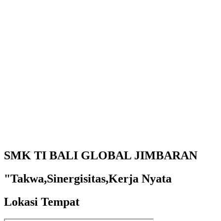
SMK TI BALI GLOBAL JIMBARAN
"Takwa,Sinergisitas,Kerja Nyata
Lokasi Tempat