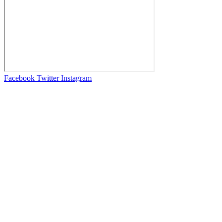
Facebook
Twitter
Instagram