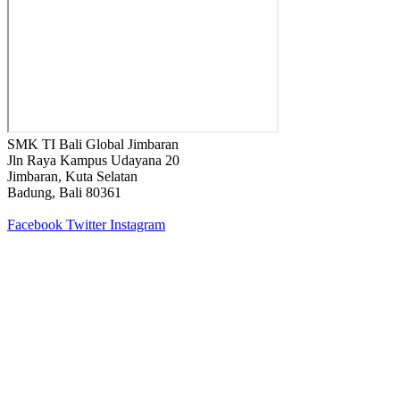
SMK TI Bali Global Jimbaran
Jln Raya Kampus Udayana 20
Jimbaran, Kuta Selatan
Badung, Bali 80361
Facebook
Twitter
Instagram