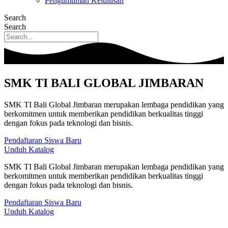
Pengumuman Kelulusan
Search
Search
SMK TI BALI GLOBAL JIMBARAN
SMK TI Bali Global Jimbaran merupakan lembaga pendidikan yang
berkomitmen untuk memberikan pendidikan berkualitas tinggi
dengan fokus pada teknologi dan bisnis.
Pendaftaran Siswa Baru
Unduh Katalog
SMK TI Bali Global Jimbaran merupakan lembaga pendidikan yang
berkomitmen untuk memberikan pendidikan berkualitas tinggi
dengan fokus pada teknologi dan bisnis.
Pendaftaran Siswa Baru
Unduh Katalog