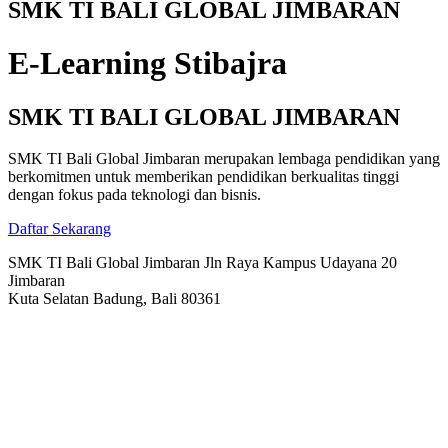
SMK TI BALI GLOBAL JIMBARAN
E-Learning Stibajra
SMK TI BALI GLOBAL JIMBARAN
SMK TI Bali Global Jimbaran merupakan lembaga pendidikan yang
berkomitmen untuk memberikan pendidikan berkualitas tinggi
dengan fokus pada teknologi dan bisnis.
Daftar Sekarang
SMK TI Bali Global Jimbaran Jln Raya Kampus Udayana 20
Jimbaran
Kuta Selatan Badung, Bali 80361