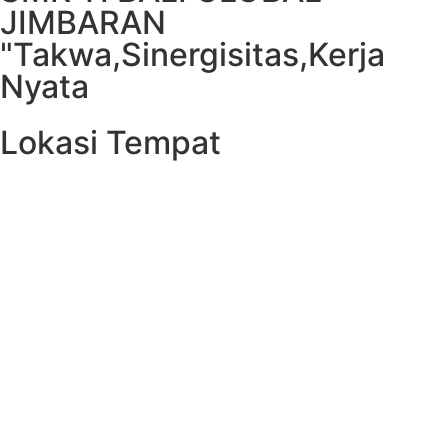
JIMBARAN
"Takwa,Sinergisitas,Kerja
Nyata
Lokasi Tempat