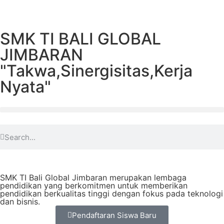
SMK TI BALI GLOBAL
JIMBARAN
"Takwa,Sinergisitas,Kerja
Nyata"
SMK TI Bali Global Jimbaran merupakan lembaga
pendidikan yang berkomitmen untuk memberikan
pendidikan berkualitas tinggi dengan fokus pada teknologi
dan bisnis.
Pendaftaran Siswa Baru